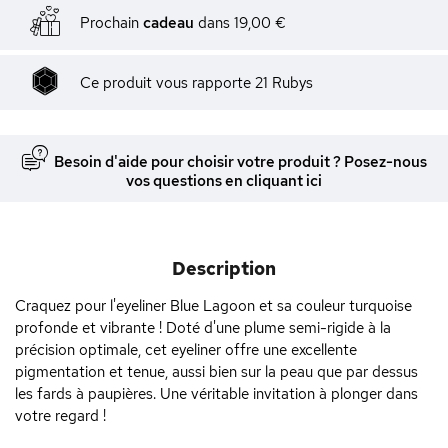
Prochain
cadeau
dans
19,00 €
Ce produit vous rapporte
21
Rubys
Besoin d'aide pour choisir votre produit ? Posez-nous
vos questions en cliquant ici
Description
Craquez pour l'eyeliner Blue Lagoon et sa couleur turquoise
profonde et vibrante ! Doté d'une plume semi-rigide à la
précision optimale, cet eyeliner offre une excellente
pigmentation et tenue, aussi bien sur la peau que par dessus
les fards à paupières. Une véritable invitation à plonger dans
votre regard !