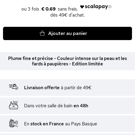
€ 0.69
dès 49€ d'achat.
Ajouter au panier
Plume fine et précise - Couleur intense sur la peau et les
fards à paupières - Edition limitée
Livraison offerte
à partir de 49€
Dans votre salle de bain
en 48h
En
stock en France
au Pays Basque