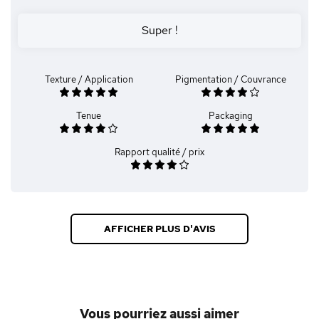
Super !
Texture / Application
Pigmentation / Couvrance
Tenue
Packaging
Rapport qualité / prix
AFFICHER PLUS D'AVIS
Vous pourriez aussi aimer