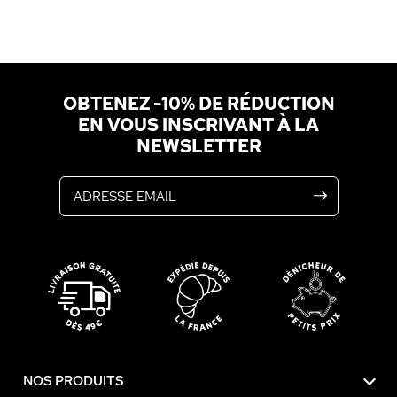
OBTENEZ -10% DE RÉDUCTION
EN VOUS INSCRIVANT À LA
NEWSLETTER
Adresse email
NOS PRODUITS