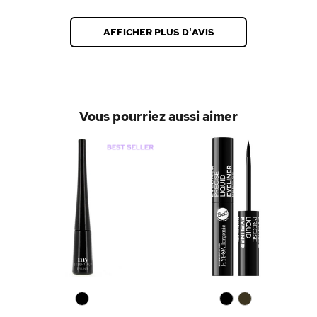
AFFICHER PLUS D'AVIS
Vous pourriez aussi aimer
0
0
0