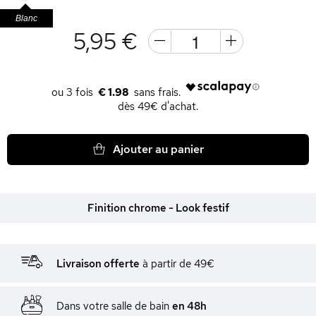
Blanc
5,95 €
€ 1.98
dès 49€ d'achat.
Ajouter au panier
Finition chrome - Look festif
Livraison offerte
à partir de 49€
Dans votre salle de bain
en 48h