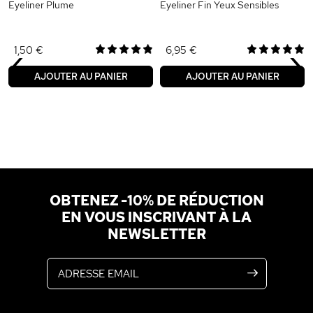
Eyeliner Plume
Eyeliner Fin Yeux Sensibles
‹
›
1,50 €
6,95 €
AJOUTER AU PANIER
AJOUTER AU PANIER
OBTENEZ -10% DE RÉDUCTION
EN VOUS INSCRIVANT À LA
NEWSLETTER
Adresse email