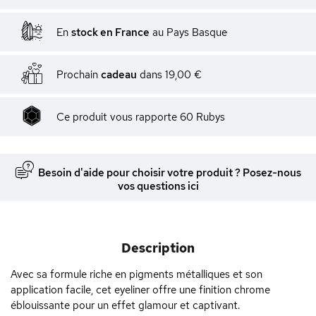
En
stock en France
au Pays Basque
Prochain
cadeau
dans
19,00 €
Ce produit vous rapporte
60
Rubys
Besoin d'aide pour choisir votre produit ? Posez-nous
vos questions ici
Description
Avec sa formule riche en pigments métalliques et son
application facile, cet eyeliner offre une finition chrome
éblouissante pour un effet glamour et captivant.