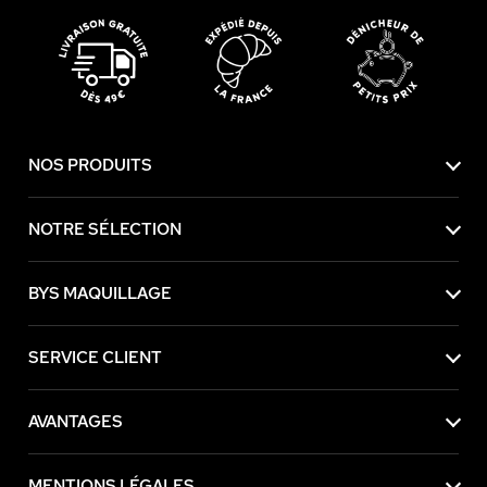
NOS PRODUITS
NOTRE SÉLECTION
BYS MAQUILLAGE
SERVICE CLIENT
AVANTAGES
MENTIONS LÉGALES