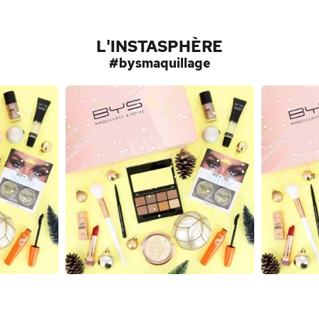
L'INSTASPHÈRE
#bysmaquillage