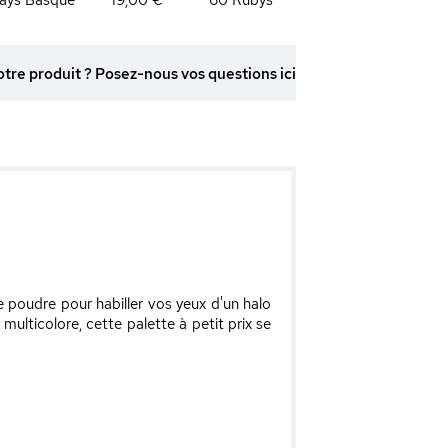
otre produit ? Posez-nous vos questions ici
 poudre pour habiller vos yeux d'un halo
lticolore, cette palette à petit prix se