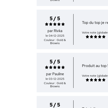
5 / 5
Top du top je
par Rivka
Votre note (globale
le 04-12-2025
Couleur : Gold &
Browns
5 / 5
Produit au top 
par Pauline
Votre note (globale
le 03-12-2025
Couleur : Gold &
Browns
5 / 5