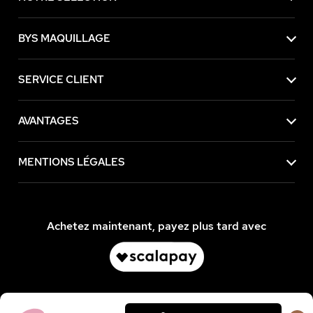
BYS MAQUILLAGE
SERVICE CLIENT
AVANTAGES
MENTIONS LÉGALES
Achetez maintenant, payez plus tard avec