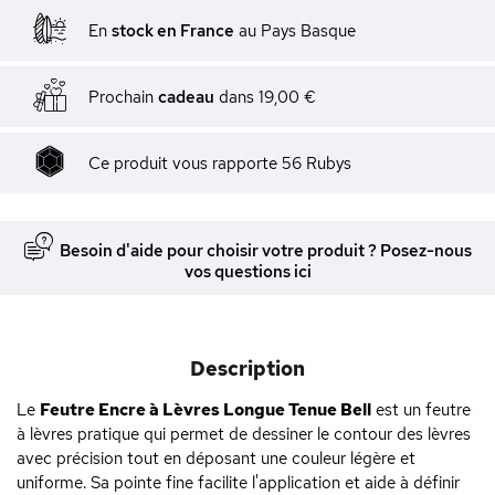
En
stock en France
au Pays Basque
Prochain
cadeau
dans
19,00 €
Ce produit vous rapporte
56
Rubys
Besoin d'aide pour choisir votre produit ? Posez-nous
vos questions ici
Description
Le
Feutre Encre à Lèvres Longue Tenue Bell
est un feutre
à lèvres pratique qui permet de dessiner le contour des lèvres
avec précision tout en déposant une couleur légère et
uniforme. Sa pointe fine facilite l'application et aide à définir