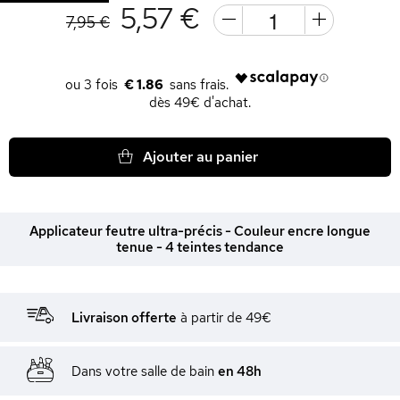
5,57 €
7,95 €
€ 1.86
dès 49€ d'achat.
Ajouter au panier
Applicateur feutre ultra-précis - Couleur encre longue
tenue - 4 teintes tendance
Livraison offerte
à partir de 49€
Dans votre salle de bain
en 48h