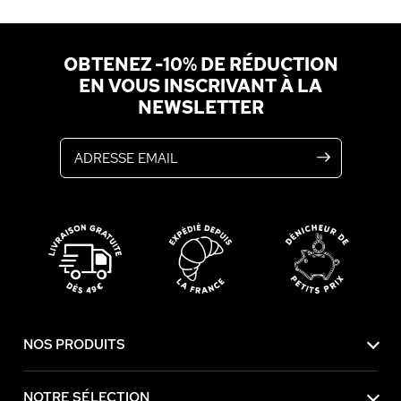
OBTENEZ -10% DE RÉDUCTION
EN VOUS INSCRIVANT À LA
NEWSLETTER
Adresse email
NOS PRODUITS
NOTRE SÉLECTION