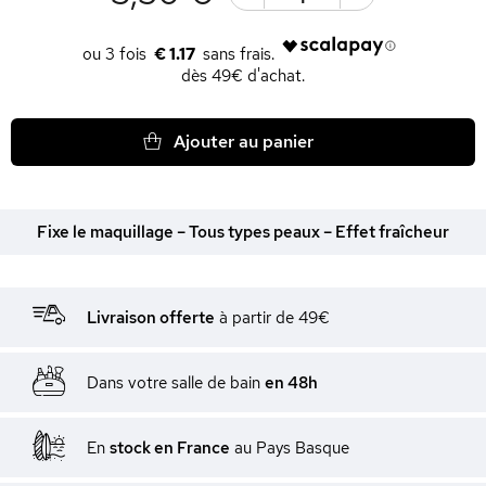
€ 1.17
dès 49€ d'achat.
Ajouter au panier
Fixe le maquillage – Tous types peaux – Effet fraîcheur
Livraison offerte
à partir de 49€
Dans votre salle de bain
en 48h
En
stock en France
au Pays Basque