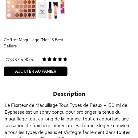
Coffret Maquillage "Nos 15 Best-
Sellers"
49,95 €
77,00 €
AJOUTER AU PANIER
Description
Le Fixateur de Maquillage Tous Types de Peaux – 150 ml de
Byphasse est un spray conçu pour prolonger la tenue du
maquillage tout au long de la journée, tout en apportant une
sensation de fraîcheur immédiate. Sa formule légère convient
à tous les types de peaux et s’intègre facilement dans toutes