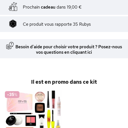
Prochain
cadeau
dans
19,00 €
Ce produit vous rapporte
35
Rubys
Besoin d'aide pour choisir votre produit ? Posez-nous
vos questions en cliquant ici
Il est en promo dans ce kit
-35
%