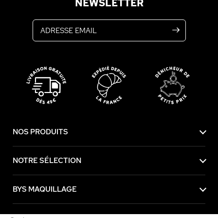
NEWSLETTER
Adresse email
NOS PRODUITS
NOTRE SÉLECTION
BYS MAQUILLAGE