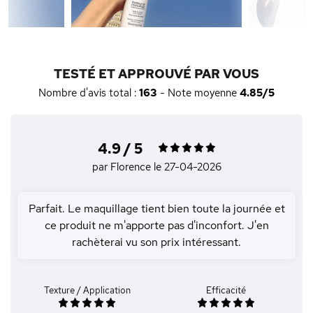
TESTÉ ET APPROUVÉ PAR VOUS
Nombre d'avis total :
163
- Note moyenne
4.85/5
4.9 / 5
par Florence
le 27-04-2026
Parfait. Le maquillage tient bien toute la journée et
ce produit ne m'apporte pas d'inconfort. J'en
rachèterai vu son prix intéressant.
Texture / Application
Efficacité