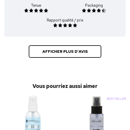
Tenue
Packaging
Rapport qualité / prix
AFFICHER PLUS D'AVIS
Vous pourriez aussi aimer