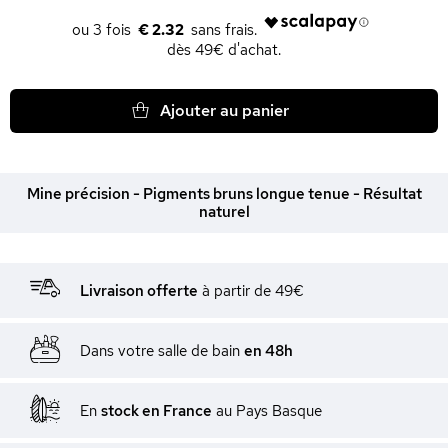
€ 2.32
dès 49€ d'achat.
Ajouter au panier
Mine précision - Pigments bruns longue tenue - Résultat
naturel
Livraison offerte
à partir de 49€
Dans votre salle de bain
en 48h
En
stock en France
au Pays Basque