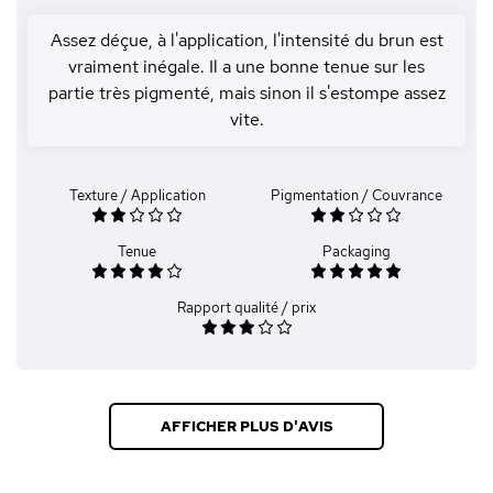
Assez déçue, à l'application, l'intensité du brun est
vraiment inégale. Il a une bonne tenue sur les
partie très pigmenté, mais sinon il s'estompe assez
vite.
Texture / Application
Pigmentation / Couvrance
Tenue
Packaging
Rapport qualité / prix
AFFICHER PLUS D'AVIS