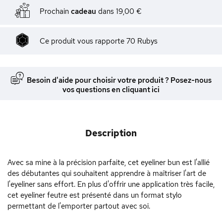
Prochain
cadeau
dans
19,00 €
Ce produit vous rapporte
70
Rubys
Besoin d'aide pour choisir votre produit ? Posez-nous
vos questions en cliquant ici
Description
Avec sa mine à la précision parfaite, cet eyeliner bun est l'allié
des débutantes qui souhaitent apprendre à maîtriser l'art de
l'eyeliner sans effort. En plus d'offrir une application très facile,
cet eyeliner feutre est présenté dans un format stylo
permettant de l'emporter partout avec soi.