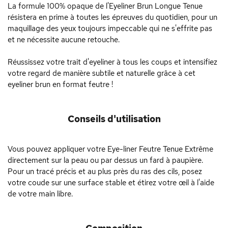
La formule 100% opaque de l'Eyeliner Brun Longue Tenue
résistera en prime à toutes les épreuves du quotidien, pour un
maquillage des yeux toujours impeccable qui ne s'effrite pas
et ne nécessite aucune retouche.
Réussissez votre trait d'eyeliner à tous les coups et intensifiez
votre regard de manière subtile et naturelle grâce à cet
eyeliner brun en format feutre !
Conseils d'utilisation
Vous pouvez appliquer votre Eye-liner Feutre Tenue Extrême
directement sur la peau ou par dessus un fard à paupière.
Pour un tracé précis et au plus près du ras des cils, posez
votre coude sur une surface stable et étirez votre œil à l'aide
de votre main libre.