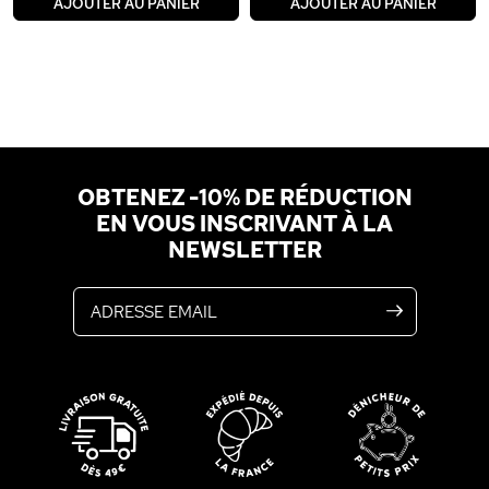
AJOUTER AU PANIER
AJOUTER AU PANIER
OBTENEZ -10% DE RÉDUCTION
EN VOUS INSCRIVANT À LA
NEWSLETTER
Adresse email