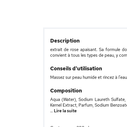
Description
extrait de rose apaisant. Sa formule do
convient à tous les types de peau, y com
Conseils d'utilisation
Massez sur peau humide et rincez à l'eau
Composition
Aqua (Water), Sodium Laureth Sulfate,
Kernel Extract, Parfum, Sodium Benzoat
...
Lire la suite