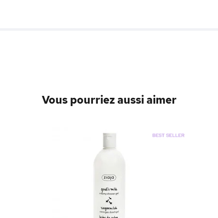
Vous pourriez aussi aimer