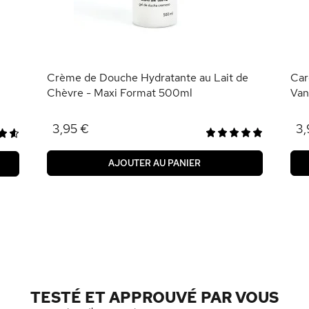
Crème de Douche Hydratante au Lait de
Car
Chèvre - Maxi Format 500ml
Van
3,95 €
3,
AJOUTER AU PANIER
TESTÉ ET APPROUVÉ PAR VOUS