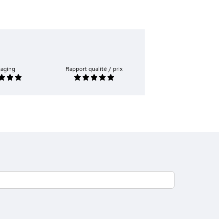
kaging
Rapport qualité / prix