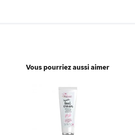
Vous pourriez aussi aimer