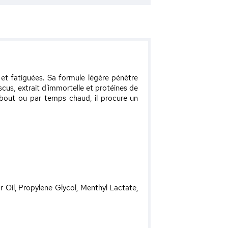
et fatiguées. Sa formule légère pénètre
cus, extrait d'immortelle et protéines de
 debout ou par temps chaud, il procure un
Oil, Propylene Glycol, Menthyl Lactate,