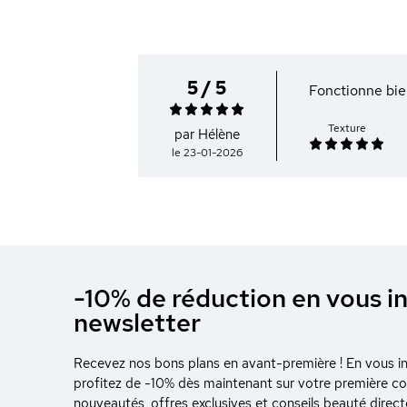
5 / 5
Fonctionne bie
Texture
par Hélène
le 23-01-2026
-10% de réduction en vous in
newsletter
Recevez nos bons plans en avant-première ! En vous ins
profitez de -10% dès maintenant sur votre première 
nouveautés, offres exclusives et conseils beauté direc