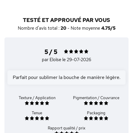
TESTÉ ET APPROUVÉ PAR VOUS
Nombre d'avis total :
20
- Note moyenne
4.75/5
5 / 5
par Eloïse
le 29-07-2026
Parfait pour sublimer la bouche de manière légère.
Texture / Application
Pigmentation / Couvrance
Tenue
Packaging
Rapport qualité / prix