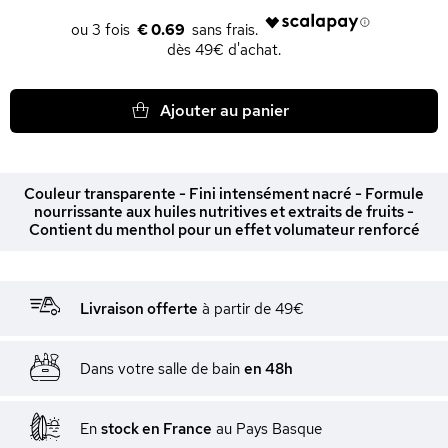
€ 0.69
dès 49€ d'achat.
Ajouter au panier
Couleur transparente - Fini intensément nacré - Formule
nourrissante aux huiles nutritives et extraits de fruits -
Contient du menthol pour un effet volumateur renforcé
Livraison offerte
à partir de 49€
Dans votre salle de bain
en 48h
En
stock en France
au Pays Basque