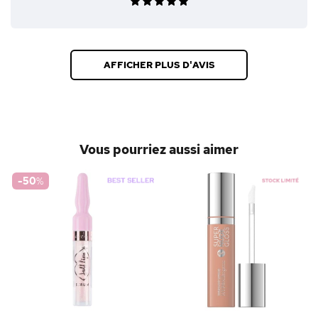
AFFICHER PLUS D'AVIS
Vous pourriez aussi aimer
-50
%