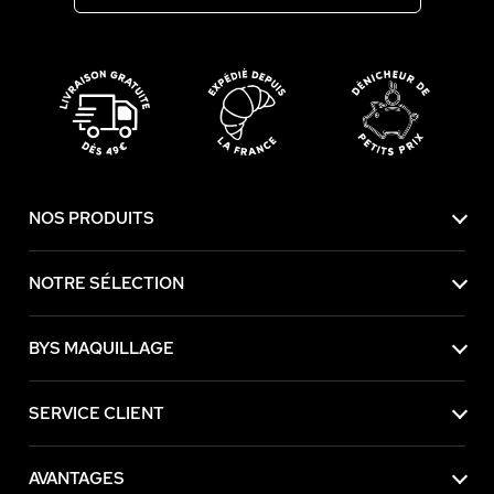
NOS PRODUITS
NOTRE SÉLECTION
BYS MAQUILLAGE
SERVICE CLIENT
AVANTAGES