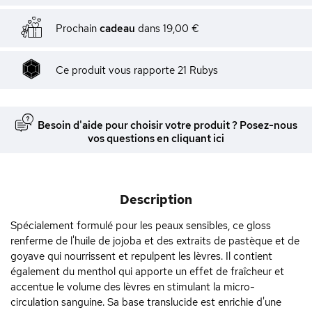
Prochain
cadeau
dans
19,00 €
Ce produit vous rapporte
21
Rubys
Besoin d'aide pour choisir votre produit ? Posez-nous
vos questions en cliquant ici
Description
Spécialement formulé pour les peaux sensibles, ce gloss
renferme de l'huile de jojoba et des extraits de pastèque et de
goyave qui nourrissent et repulpent les lèvres. Il contient
également du menthol qui apporte un effet de fraîcheur et
accentue le volume des lèvres en stimulant la micro-
circulation sanguine. Sa base translucide est enrichie d'une