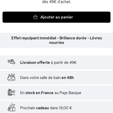
dès 49€ d'achat.
Ajouter au panier
Effet repulpant immédiat - Brillance dorée - Lèvres
nourries
Livraison offerte
à partir de 49€
Dans votre salle de bain
en 48h
En
stock en France
au Pays Basque
Prochain
cadeau
dans
19,00 €