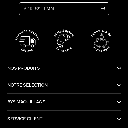
NOS PRODUITS
NOTRE SÉLECTION
BYS MAQUILLAGE
SERVICE CLIENT