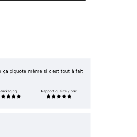
on ça piquote même si c'est tout à fait
Packaging
Rapport qualité / prix