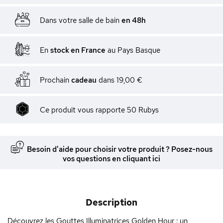
Dans votre salle de bain
en 48h
En
stock en France
au Pays Basque
Prochain
cadeau
dans
19,00 €
Ce produit vous rapporte
50
Rubys
Besoin d'aide pour choisir votre produit ? Posez-nous
vos questions en cliquant ici
Description
Découvrez les Gouttes Illuminatrices Golden Hour : un