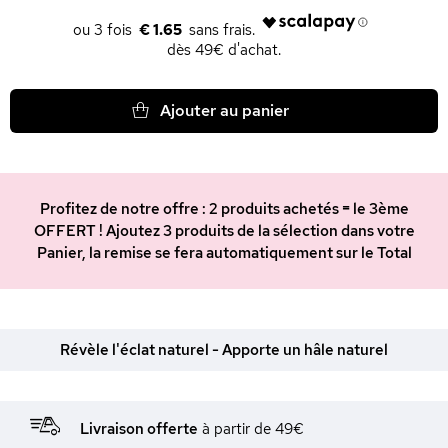
€ 1.65
dès 49€ d'achat.
Ajouter au panier
Profitez de notre offre : 2 produits achetés = le 3ème
OFFERT ! Ajoutez 3 produits de la sélection dans votre
Panier, la remise se fera automatiquement sur le Total
Révèle l'éclat naturel - Apporte un hâle naturel
Livraison offerte
à partir de 49€