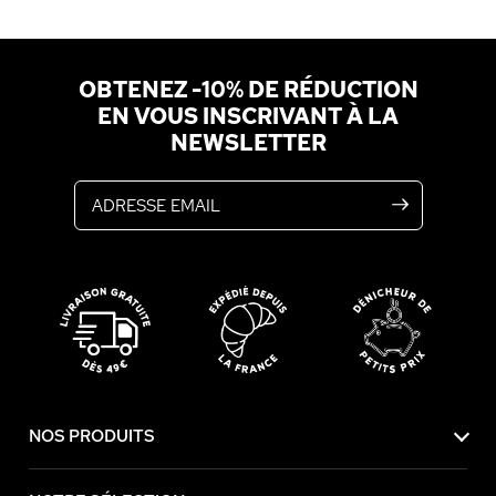
OBTENEZ -10% DE RÉDUCTION
EN VOUS INSCRIVANT À LA
NEWSLETTER
Adresse email
NOS PRODUITS