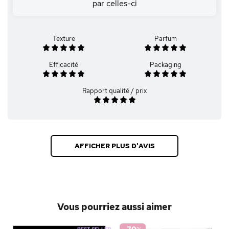
par celles-ci
Texture
Parfum
Efficacité
Packaging
Rapport qualité / prix
AFFICHER PLUS D'AVIS
Vous pourriez aussi aimer