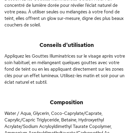
concentré de lumière dorée pour révéler l’éclat naturel de
votre peau. À utiliser seules ou mélangées à votre fond de
teint, elles offrent un glow sur-mesure, digne des plus beaux
couchers de soleil.
Conseils d'utilisation
Appliquez les Gouttes Illuminatrices sur le visage après votre
soin habituel, en mélangeant quelques gouttes avec votre
fond de teint ou en les appliquant directement sur les zones
clés pour un effet lumineux. Utilisez-les matin et soir pour un
éclat naturel et subtil.
Composition
Water / Aqua, Glycerin, Coco-Caprylate/Caprate,
Caprylic/Capric Triglyceride, Betaine, Hydroxyethyl
Acrylate/Sodium Acryloyldimethyl Taurate Copolymer,