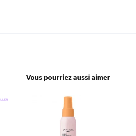
Vous pourriez aussi aimer