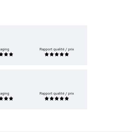
kaging
Rapport qualité / prix
kaging
Rapport qualité / prix