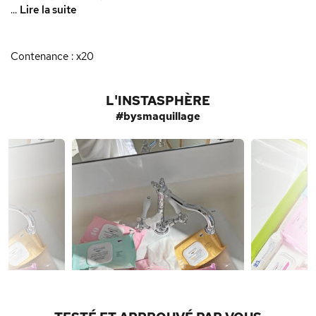
...
Lire la suite
Contenance : x20
L'INSTASPHÈRE
#bysmaquillage