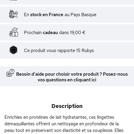
En
stock en France
au Pays Basque
Prochain
cadeau
dans
19,00 €
Ce produit vous rapporte
15
Rubys
Besoin d'aide pour choisir votre produit ? Posez-nous
vos questions en cliquant ici
Description
Enrichies en protéines de lait hydratantes, ces lingettes
démaquillantes offrent un nettoyage en profondeur de la
peau tout en préservant son élasticité et sa souplesse. Elles