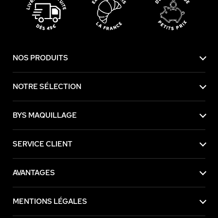
NOS PRODUITS
NOTRE SÉLECTION
BYS MAQUILLAGE
SERVICE CLIENT
AVANTAGES
MENTIONS LÉGALES