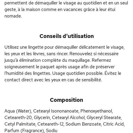
permettent de démaquiller le visage au quotidien et en un seul
geste, à la maison comme en vacances grâce à leur étui
nomade.
Conseils d'utilisation
Utilisez une lingette pour démaquiller délicatement le visage,
les yeux et les lèvres, sans rincer. Renouvelez si nécessaire
jusqu’à élimination complète du maquillage. Refermez
soigneusement le paquet après usage afin de préserver
l’humidité des lingettes. Usage quotidien possible. Évitez le
contact direct avec les yeux en cas de sensibilité.
Composition
Aqua (Water), Cetearyl Isononanoate, Phenoxyethanol,
Ceteareth-20, Glycerin, Cetearyl Alcohol, Glyceryl Stearate,
Cetyl Palmitate, Ceteareth-12, Sodium Benzoate, Citric Acid,
Parfum (Fragrance), Sodiu