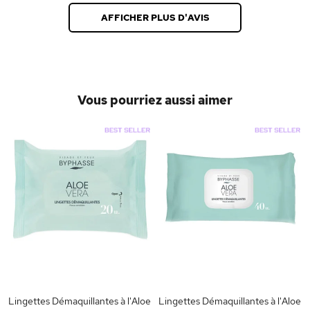
AFFICHER PLUS D'AVIS
Vous pourriez aussi aimer
Lingettes Démaquillantes à l'Aloe
Lingettes Démaquillantes à l'Aloe