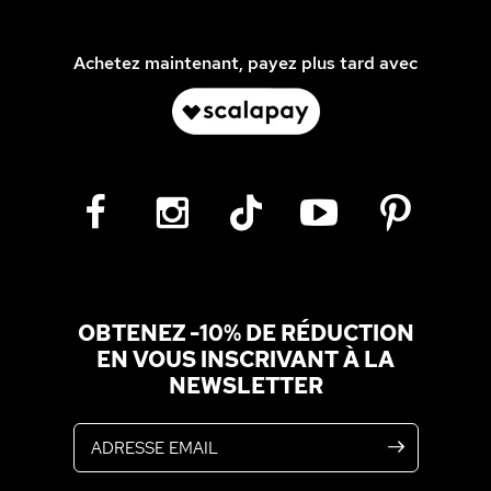
Achetez maintenant, payez plus tard avec
OBTENEZ -10% DE RÉDUCTION
EN VOUS INSCRIVANT À LA
NEWSLETTER
Adresse email