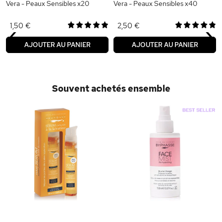
Vera - Peaux Sensibles x20
Vera - Peaux Sensibles x40
‹
›
1,50 €
2,50 €
AJOUTER AU PANIER
AJOUTER AU PANIER
Souvent achetés ensemble