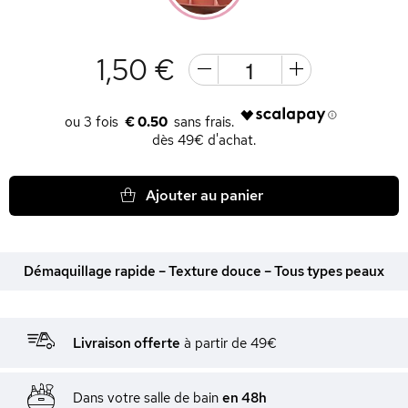
1,50 €
€ 0.50
dès 49€ d'achat.
Ajouter au panier
Démaquillage rapide – Texture douce – Tous types peaux
Livraison offerte
à partir de 49€
Dans votre salle de bain
en 48h