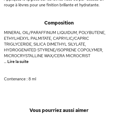
rouge à lèvres pour une finition brillante et hydratante.
Composition
MINERAL OIL/PARAFFINUM LIQUIDUM, POLYBUTENE,
ETHYLHEXYL PALMITATE, CAPRYLIC/CAPRIC
TRIGLYCERIDE, SILICA DIMETHYL SILYLATE,
HYDROGENATED STYRENE/ISOPRENE COPOLYMER,
MICROCRYSTALLINE WAX/CERA MICROCRIST
...
Lire la suite
Contenance : 8 ml
Vous pourriez aussi aimer