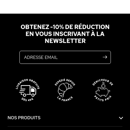
OBTENEZ -10% DE RÉDUCTION
EN VOUS INSCRIVANT À LA
NEWSLETTER
Adresse email
NOS PRODUITS