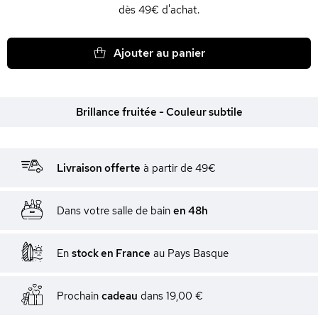
dès 49€ d'achat.
Ajouter au panier
Brillance fruitée - Couleur subtile
Livraison offerte
à partir de 49€
Dans votre salle de bain
en 48h
En
stock en France
au Pays Basque
Prochain
cadeau
dans
19,00 €