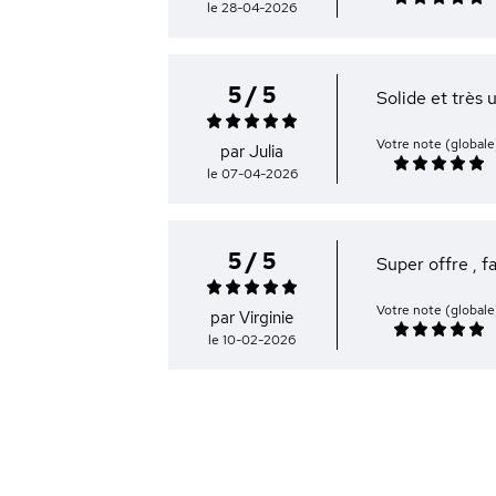
le 28-04-2026
5 / 5
Solide et très u
Votre note (globale
par Julia
le 07-04-2026
5 / 5
Super offre , fa
Votre note (globale
par Virginie
le 10-02-2026