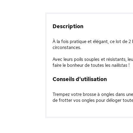
Description
À la fois pratique et élégant, ce lot de
circonstances.
Avec leurs poils souples et résistants, l
faire le bonheur de toutes les
nailistas
!
Conseils d'utilisation
Trempez votre brosse à ongles dans une
de frotter vos ongles pour déloger toute