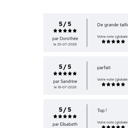
5 / 5
De grande tail
Votre note (globale
par Dorothée
le 25-07-2026
5 / 5
parfait
Votre note (globale
par Sandrine
le 16-07-2026
5 / 5
Top !
Votre note (globale
par Elisabeth