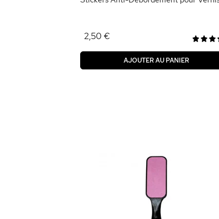
2,50 €
AJOUTER AU PANIER