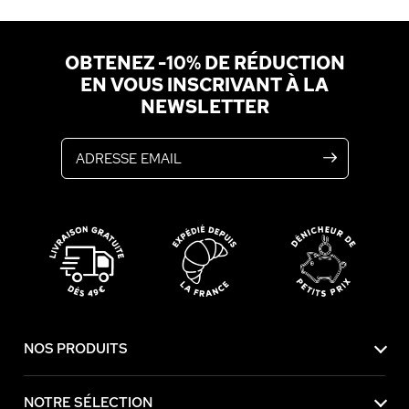
OBTENEZ -10% DE RÉDUCTION
EN VOUS INSCRIVANT À LA
NEWSLETTER
Adresse email
NOS PRODUITS
NOTRE SÉLECTION