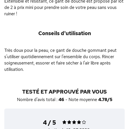
Extensible et résistant, ce gant de douche est proposé par lot
de 2 à prix mini pour prendre soin de votre peau sans vous
ruiner !
Conseils d'utilisation
Très doux pour la peau, ce gant de douche gommant peut
s'utiliser quotidiennement sur l'ensemble du corps. Rincer
soigneusement, essorer et faire sécher à l'air libre après
utilisation.
TESTÉ ET APPROUVÉ PAR VOUS
Nombre d'avis total :
46
- Note moyenne
4.78/5
4 / 5