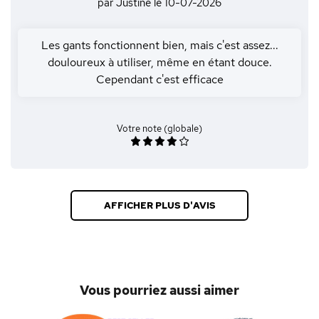
par Justine
le 10-07-2026
Les gants fonctionnent bien, mais c'est assez...
douloureux à utiliser, même en étant douce.
Cependant c'est efficace
Votre note (globale)
AFFICHER PLUS D'AVIS
Vous pourriez aussi aimer