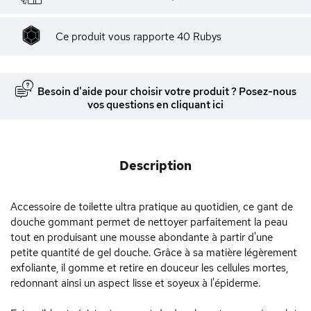
Ce produit vous rapporte
40
Rubys
Besoin d'aide pour choisir votre produit ? Posez-nous
vos questions en cliquant ici
Description
Accessoire de toilette ultra pratique au quotidien, ce gant de
douche gommant permet de nettoyer parfaitement la peau
tout en produisant une mousse abondante à partir d'une
petite quantité de gel douche. Grâce à sa matière légèrement
exfoliante, il gomme et retire en douceur les cellules mortes,
redonnant ainsi un aspect lisse et soyeux à l'épiderme.