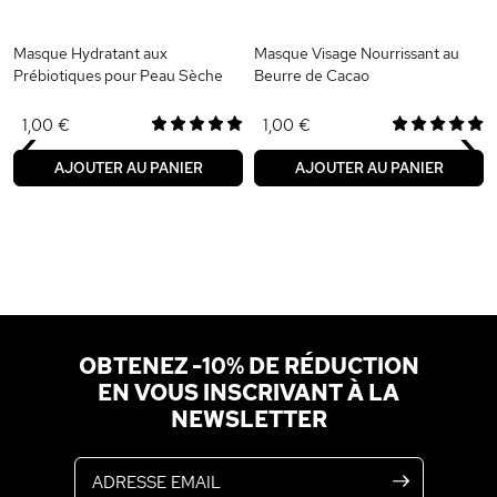
Masque Hydratant aux
Masque Visage Nourrissant au
Prébiotiques pour Peau Sèche
Beurre de Cacao
‹
›
1,00 €
1,00 €
AJOUTER AU PANIER
AJOUTER AU PANIER
OBTENEZ -10% DE RÉDUCTION
EN VOUS INSCRIVANT À LA
NEWSLETTER
Adresse email