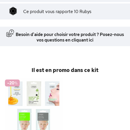
Ce produit vous rapporte
10
Rubys
Besoin d'aide pour choisir votre produit ? Posez-nous
vos questions en cliquant ici
Il est en promo dans ce kit
-20
%