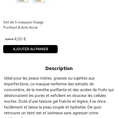
Set de 5 masques Visage
Purifiant & Anti-Acné
4,00 €
5,00 €
AJOUTER AU PANIER
Description
Idéal pour les peaux mixtes, grasses ou sujettes aux
imperfections, ce masque renferme des extraits de
concombre, de la menthe purifiante et des acides de fruits qui
désincrustent les pores et exfolient en douceur les cellules
mortes. Doté d'une texture gel fraîche et légère, il se rince
facilement et laisse la peau souple et hydratée. De quoi
retrouver un teint net et lumineux sans agresser votre