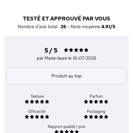
TESTÉ ET APPROUVÉ PAR VOUS
Nombre d'avis total :
26
- Note moyenne
4.91/5
5 / 5
par Marie-laure
le 16-07-2026
Produit au top
Texture
Parfum
Efficacité
Packaging
Rapport qualité / prix