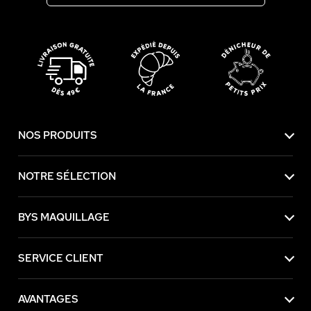
NOS PRODUITS
NOTRE SÉLECTION
BYS MAQUILLAGE
SERVICE CLIENT
AVANTAGES