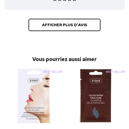
AFFICHER PLUS D'AVIS
Vous pourriez aussi aimer