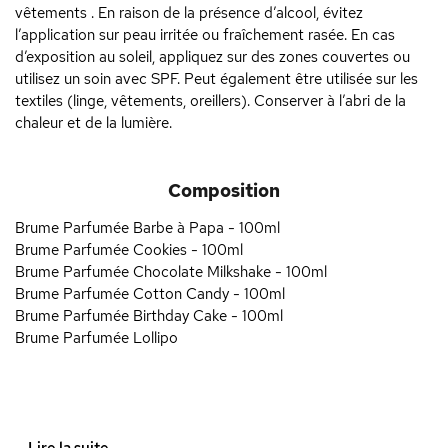
vêtements . En raison de la présence d’alcool, évitez
l’application sur peau irritée ou fraîchement rasée. En cas
d’exposition au soleil, appliquez sur des zones couvertes ou
utilisez un soin avec SPF. Peut également être utilisée sur les
textiles (linge, vêtements, oreillers). Conserver à l’abri de la
chaleur et de la lumière.
Composition
Brume Parfumée Barbe à Papa - 100ml
Brume Parfumée Cookies - 100ml
Brume Parfumée Chocolate Milkshake - 100ml
Brume Parfumée Cotton Candy - 100ml
Brume Parfumée Birthday Cake - 100ml
Brume Parfumée Lollipo