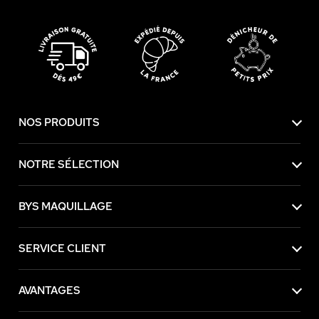
NOS PRODUITS
NOTRE SÉLECTION
BYS MAQUILLAGE
SERVICE CLIENT
AVANTAGES