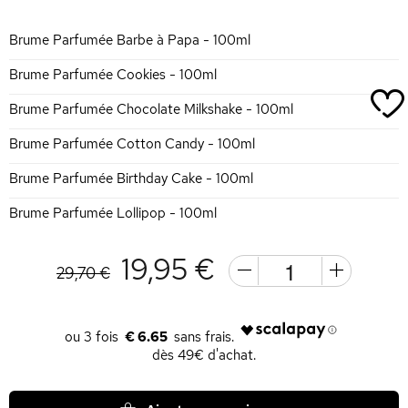
Brume Parfumée Barbe à Papa - 100ml
Brume Parfumée Cookies - 100ml
Brume Parfumée Chocolate Milkshake - 100ml
Brume Parfumée Cotton Candy - 100ml
Brume Parfumée Birthday Cake - 100ml
Brume Parfumée Lollipop - 100ml
19,95 €
29,70 €
€ 6.65
dès 49€ d'achat.