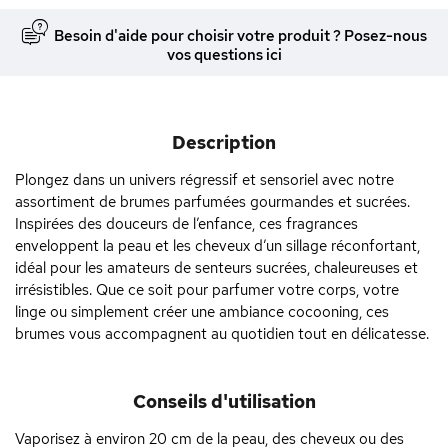
Besoin d'aide pour choisir votre produit ? Posez-nous
vos questions ici
Description
Plongez dans un univers régressif et sensoriel avec notre
assortiment de brumes parfumées gourmandes et sucrées.
Inspirées des douceurs de l’enfance, ces fragrances
enveloppent la peau et les cheveux d’un sillage réconfortant,
idéal pour les amateurs de senteurs sucrées, chaleureuses et
irrésistibles. Que ce soit pour parfumer votre corps, votre
linge ou simplement créer une ambiance cocooning, ces
brumes vous accompagnent au quotidien tout en délicatesse.
Conseils d'utilisation
Vaporisez à environ 20 cm de la peau, des cheveux ou des