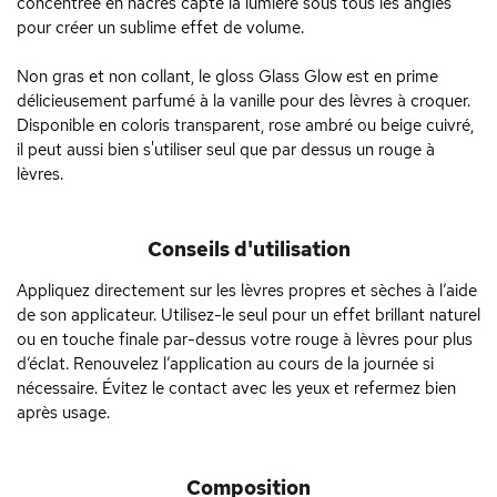
concentrée en nacres capte la lumière sous tous les angles
pour créer un sublime effet de volume.
Non gras et non collant, le gloss Glass Glow est en prime
délicieusement parfumé à la vanille pour des lèvres à croquer.
Disponible en coloris transparent, rose ambré ou beige cuivré,
il peut aussi bien s'utiliser seul que par dessus un rouge à
lèvres.
Conseils d'utilisation
Appliquez directement sur les lèvres propres et sèches à l’aide
de son applicateur. Utilisez-le seul pour un effet brillant naturel
ou en touche finale par-dessus votre rouge à lèvres pour plus
d’éclat. Renouvelez l’application au cours de la journée si
nécessaire. Évitez le contact avec les yeux et refermez bien
après usage.
Composition