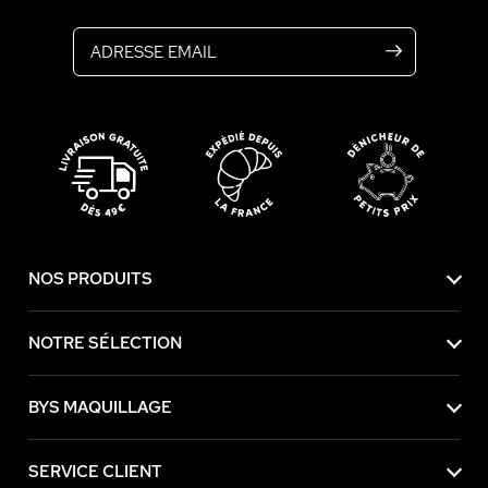
Adresse email
NOS PRODUITS
NOTRE SÉLECTION
BYS MAQUILLAGE
SERVICE CLIENT