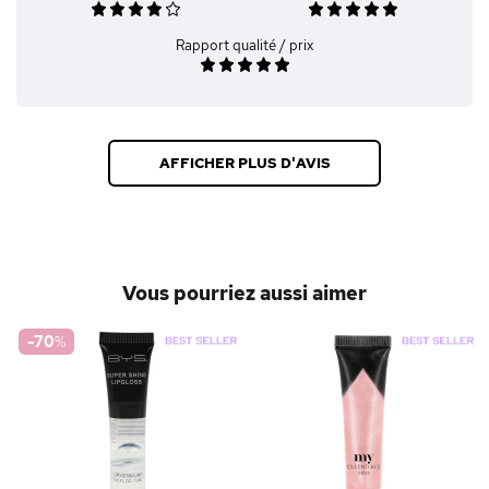
Rapport qualité / prix
AFFICHER PLUS D'AVIS
Vous pourriez aussi aimer
-70
%