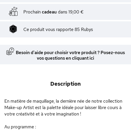
Prochain
cadeau
dans
19,00 €
Ce produit vous rapporte
85
Rubys
Besoin d'aide pour choisir votre produit ? Posez-nous
vos questions en cliquant ici
Description
En matière de maquillage, la dernière née de notre collection
Make-up Artist est la palette idéale pour laisser libre cours à
votre créativité et à votre imagination !
Au programme :