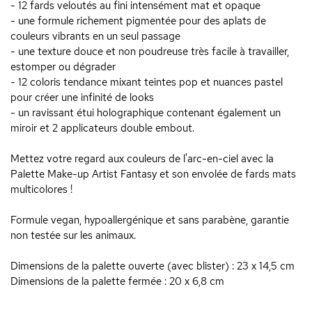
- 12 fards veloutés au fini intensément mat et opaque
- une formule richement pigmentée pour des aplats de
couleurs vibrants en un seul passage
- une texture douce et non poudreuse très facile à travailler,
estomper ou dégrader
- 12 coloris tendance mixant teintes pop et nuances pastel
pour créer une infinité de looks
- un ravissant étui holographique contenant également un
miroir et 2 applicateurs double embout.
Mettez votre regard aux couleurs de l'arc-en-ciel avec la
Palette Make-up Artist Fantasy et son envolée de fards mats
multicolores !
Formule vegan, hypoallergénique et sans parabène, garantie
non testée sur les animaux.
Dimensions de la palette ouverte (avec blister) : 23 x 14,5 cm
Dimensions de la palette fermée : 20 x 6,8 cm