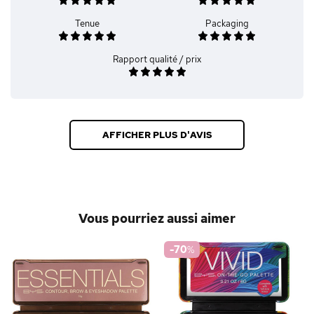
Tenue
Packaging
Rapport qualité / prix
AFFICHER PLUS D'AVIS
Vous pourriez aussi aimer
-70
%