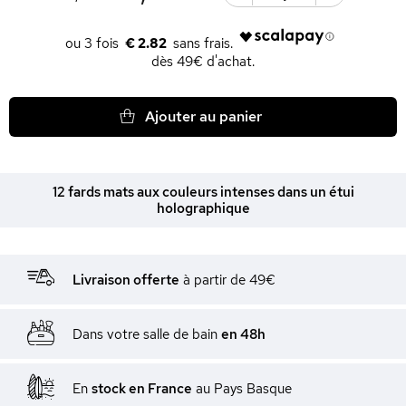
€ 2.82
dès 49€ d'achat.
Ajouter au panier
12 fards mats aux couleurs intenses dans un étui
holographique
Livraison offerte
à partir de 49€
Dans votre salle de bain
en 48h
En
stock en France
au Pays Basque