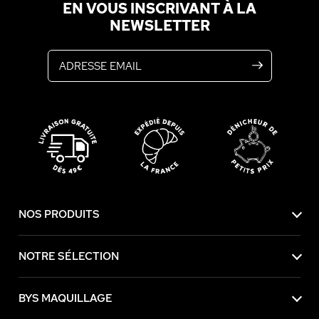
EN VOUS INSCRIVANT À LA
NEWSLETTER
Adresse email
NOS PRODUITS
NOTRE SÉLECTION
BYS MAQUILLAGE