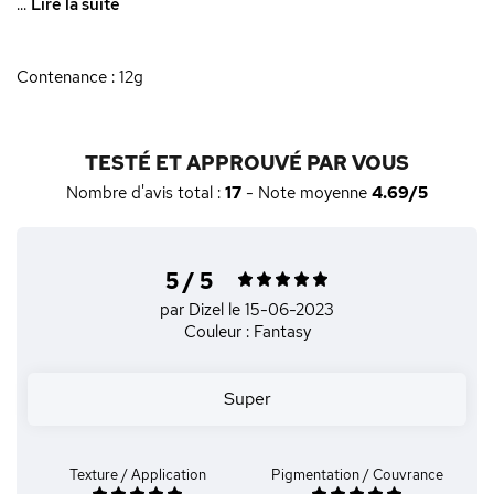
...
Lire la suite
Contenance : 12g
TESTÉ ET APPROUVÉ PAR VOUS
Nombre d'avis total :
17
- Note moyenne
4.69/5
5 / 5
par Dizel
le 15-06-2023
Couleur : Fantasy
Super
Texture / Application
Pigmentation / Couvrance