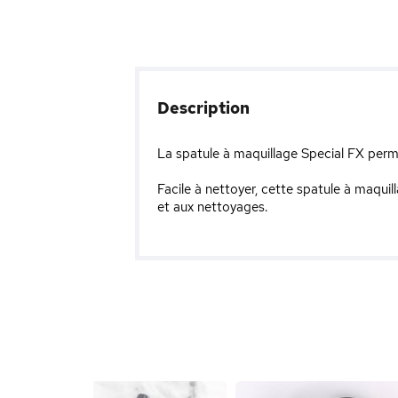
Description
La spatule à maquillage Special FX permet
Facile à nettoyer, cette spatule à maqui
et aux nettoyages.