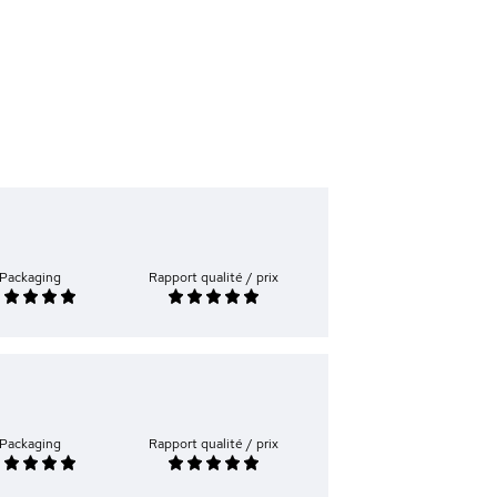
Packaging
Rapport qualité / prix
Packaging
Rapport qualité / prix