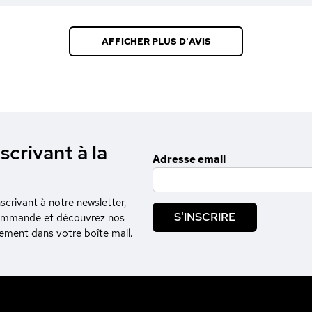
AFFICHER PLUS D'AVIS
scrivant à la
Adresse email
crivant à notre newsletter,
S'INSCRIRE
commande et découvrez nos
tement dans votre boîte mail.