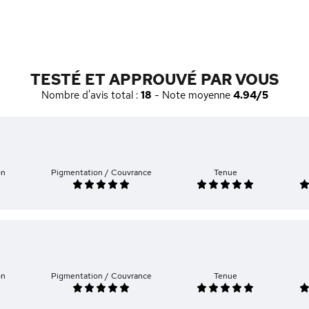
TESTÉ ET APPROUVÉ PAR VOUS
Nombre d'avis total :
18
- Note moyenne
4.94/5
on
Pigmentation / Couvrance
Tenue
on
Pigmentation / Couvrance
Tenue