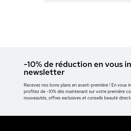
-10% de réduction en vous in
newsletter
Recevez nos bons plans en avant-première ! En vous ins
profitez de -10% dès maintenant sur votre première 
nouveautés, offres exclusives et conseils beauté direc