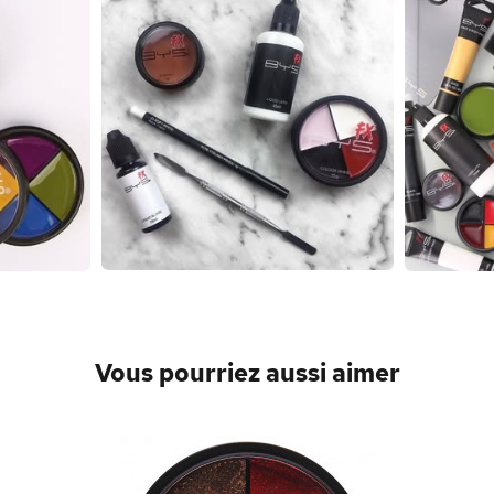
Vous pourriez aussi aimer