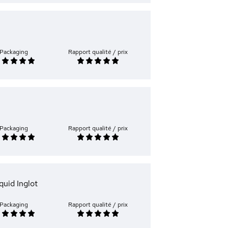
Packaging
Rapport qualité / prix
Packaging
Rapport qualité / prix
iquid Inglot
Packaging
Rapport qualité / prix