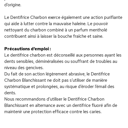
d’origine.
Le Dentifrice Charbon exerce également une action purifiante
qui aide à lutter contre la mauvaise haleine. Le pouvoir
nettoyant du charbon combiné à un parfum mentholé
contribuent ainsi à laisser la bouche fraîche et saine.
Précautions d’emploi :
Le dentifrice charbon est déconseillé aux personnes ayant les
dents sensibles, déminéralisées ou souffrant de troubles au
niveau des gencives.
Du fait de son action légèrement abrasive, le Dentifrice
Charbon Blanchissant ne doit pas s’utiliser de manière
systématique et prolongées, au risque d’éroder l’émail des
dents.
Nous recommandons d’utiliser le Dentifrice Charbon
Blanchissant en alternance avec un dentifrice fluoré afin de
maintenir une protection efficace contre les caries.