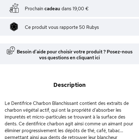
Prochain
cadeau
dans
19,00 €
Ce produit vous rapporte
50
Rubys
Besoin d'aide pour choisir votre produit ? Posez-nous
vos questions en cliquant ici
Description
Le Dentifrice Charbon Blanchissant contient des extraits de
charbon végétal actif, qui ont la propriété d’absorber les
impuretés et micro-particules se trouvant à la surface des
dents. Ce dentifrice charbon agit ainsi comme un aimant pour
éliminer progressivement les dépôts de thé, café, tabac…
permettant ainsi aux dents de retrouver leur blancheur