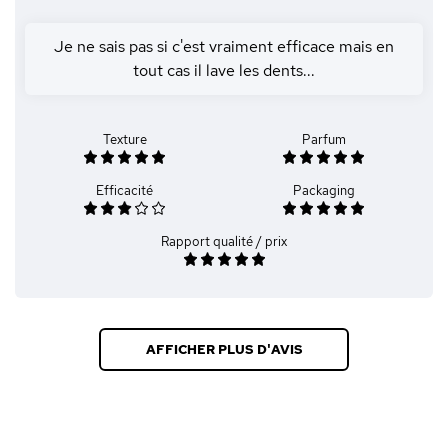
Je ne sais pas si c'est vraiment efficace mais en
tout cas il lave les dents...
Texture
Parfum
Efficacité
Packaging
Rapport qualité / prix
AFFICHER PLUS D'AVIS