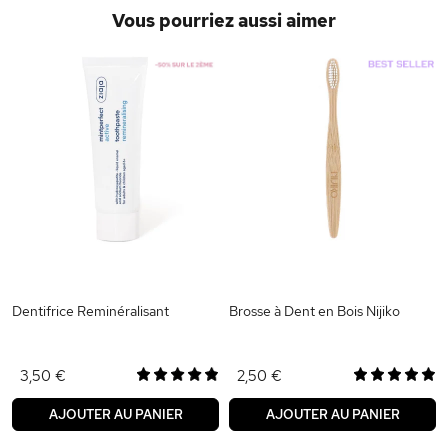
Vous pourriez aussi aimer
Dentifrice Reminéralisant
Brosse à Dent en Bois Nijiko
3,50 €
2,50 €
AJOUTER AU PANIER
AJOUTER AU PANIER