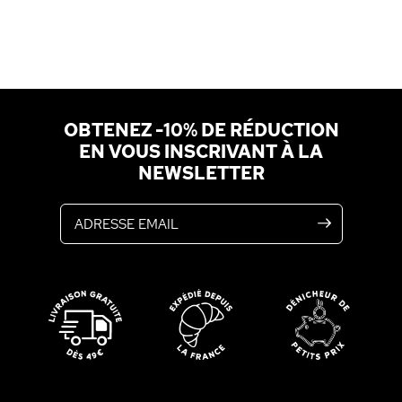
OBTENEZ -10% DE RÉDUCTION
EN VOUS INSCRIVANT À LA
NEWSLETTER
Adresse email