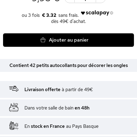
€ 3.32
dès 49€ d'achat.
Ajouter au panier
Contient 42 petits autocollants pour décorer les ongles
Livraison offerte
à partir de 49€
Dans votre salle de bain
en 48h
En
stock en France
au Pays Basque