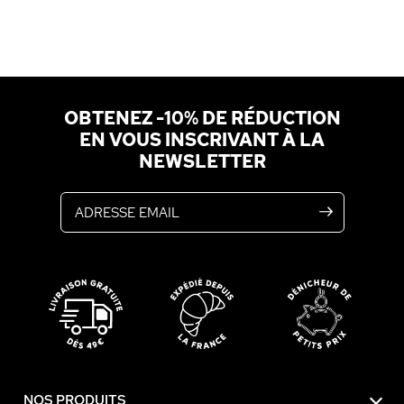
OBTENEZ -10% DE RÉDUCTION
EN VOUS INSCRIVANT À LA
NEWSLETTER
Adresse email
NOS PRODUITS