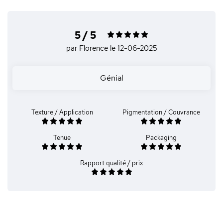
5 / 5
par Florence
le 12-06-2025
Génial
Texture / Application
Pigmentation / Couvrance
Tenue
Packaging
Rapport qualité / prix