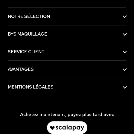
NOTRE SÉLECTION
BYS MAQUILLAGE
SERVICE CLIENT
AVANTAGES
MENTIONS LÉGALES
Achetez maintenant, payez plus tard avec