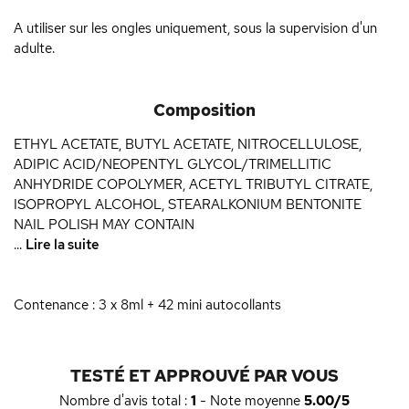
A utiliser sur les ongles uniquement, sous la supervision d'un
adulte.
Composition
ETHYL ACETATE, BUTYL ACETATE, NITROCELLULOSE,
ADIPIC ACID/NEOPENTYL GLYCOL/TRIMELLITIC
ANHYDRIDE COPOLYMER, ACETYL TRIBUTYL CITRATE,
ISOPROPYL ALCOHOL, STEARALKONIUM BENTONITE
NAIL POLISH MAY CONTAIN
...
Lire la suite
Contenance : 3 x 8ml + 42 mini autocollants
TESTÉ ET APPROUVÉ PAR VOUS
Nombre d'avis total :
1
- Note moyenne
5.00/5