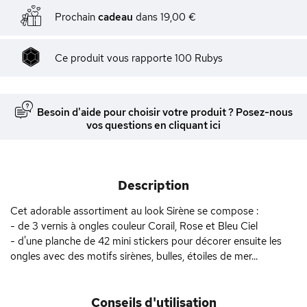
Prochain
cadeau
dans
19,00 €
Ce produit vous rapporte
100
Rubys
Besoin d'aide pour choisir votre produit ? Posez-nous
vos questions en cliquant ici
Description
Cet adorable assortiment au look Sirène se compose :
- de 3 vernis à ongles couleur Corail, Rose et Bleu Ciel
- d'une planche de 42 mini stickers pour décorer ensuite les
ongles avec des motifs sirènes, bulles, étoiles de mer...
Conseils d'utilisation