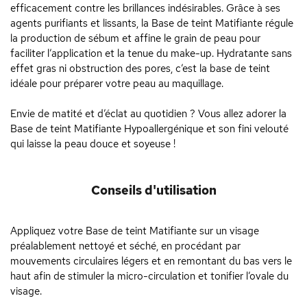
efficacement contre les brillances indésirables. Grâce à ses
agents purifiants et lissants, la Base de teint Matifiante régule
la production de sébum et affine le grain de peau pour
faciliter l’application et la tenue du make-up. Hydratante sans
effet gras ni obstruction des pores, c’est la base de teint
idéale pour préparer votre peau au maquillage.
Envie de matité et d’éclat au quotidien ? Vous allez adorer la
Base de teint Matifiante Hypoallergénique et son fini velouté
qui laisse la peau douce et soyeuse !
Conseils d'utilisation
Appliquez votre Base de teint Matifiante sur un visage
préalablement nettoyé et séché, en procédant par
mouvements circulaires légers et en remontant du bas vers le
haut afin de stimuler la micro-circulation et tonifier l’ovale du
visage.