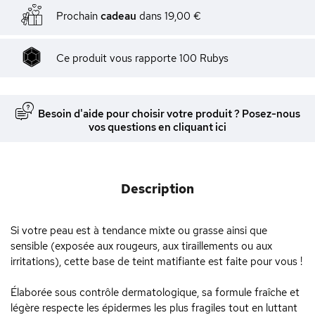
Prochain
cadeau
dans
19,00 €
Ce produit vous rapporte
100
Rubys
Besoin d'aide pour choisir votre produit ? Posez-nous
vos questions en cliquant ici
Description
Si votre peau est à tendance mixte ou grasse ainsi que
sensible (exposée aux rougeurs, aux tiraillements ou aux
irritations), cette base de teint matifiante est faite pour vous !
Élaborée sous contrôle dermatologique, sa formule fraîche et
légère respecte les épidermes les plus fragiles tout en luttant