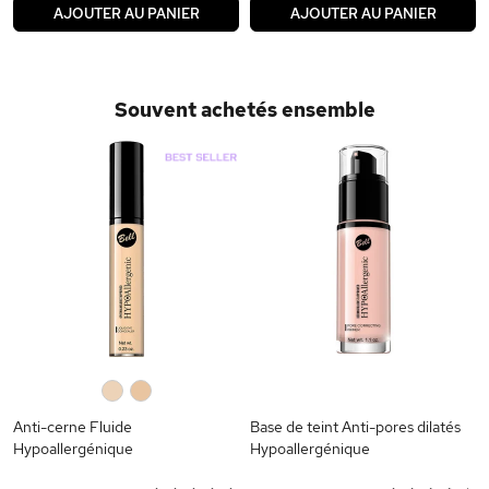
AJOUTER AU PANIER
AJOUTER AU PANIER
Souvent achetés ensemble
0
0
Anti-cerne Fluide
Base de teint Anti-pores dilatés
Hypoallergénique
Hypoallergénique