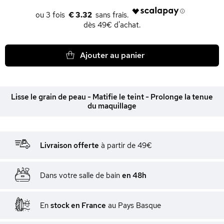
€ 3.32
dès 49€ d'achat.
Ajouter au panier
Lisse le grain de peau - Matifie le teint - Prolonge la tenue
du maquillage
Livraison offerte
à partir de 49€
Dans votre salle de bain
en 48h
En
stock en France
au Pays Basque