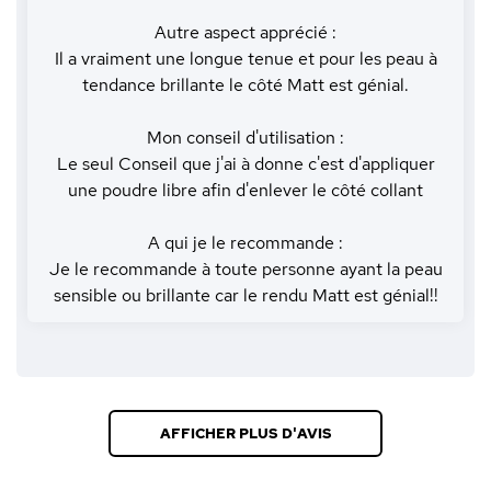
Autre aspect apprécié :
Il a vraiment une longue tenue et pour les peau à
tendance brillante le côté Matt est génial.
Mon conseil d'utilisation :
Le seul Conseil que j'ai à donne c'est d'appliquer
une poudre libre afin d'enlever le côté collant
A qui je le recommande :
Je le recommande à toute personne ayant la peau
sensible ou brillante car le rendu Matt est génial!!
AFFICHER PLUS D'AVIS