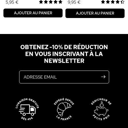
5,95 €
9,95 €
AJOUTER AU PANIER
AJOUTER AU PANIER
OBTENEZ -10% DE RÉDUCTION
EN VOUS INSCRIVANT À LA
NEWSLETTER
Adresse email