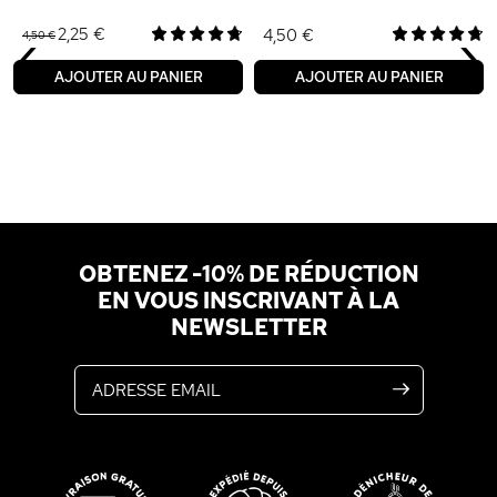
‹
›
2,25 €
4,50 €
4,50 €
AJOUTER AU PANIER
AJOUTER AU PANIER
OBTENEZ -10% DE RÉDUCTION
EN VOUS INSCRIVANT À LA
NEWSLETTER
Adresse email