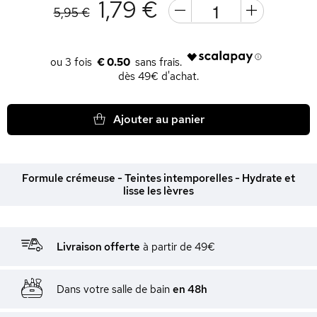
1,79 €
5,95 €
€ 0.50
dès 49€ d'achat.
Ajouter au panier
Formule crémeuse - Teintes intemporelles - Hydrate et
lisse les lèvres
Livraison offerte
à partir de 49€
Dans votre salle de bain
en 48h