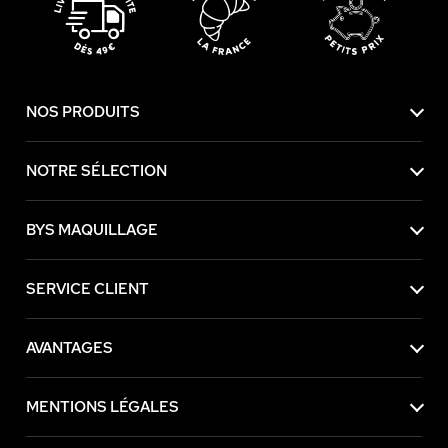
NOS PRODUITS
NOTRE SÉLECTION
BYS MAQUILLAGE
SERVICE CLIENT
AVANTAGES
MENTIONS LÉGALES