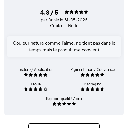
4.8 / 5
par Annie
le 31-05-2026
Couleur : Nude
Couleur nature comme j'aime, ne tient pas dans le
temps mais le produit me convient
Texture / Application
Pigmentation / Couvrance
Tenue
Packaging
Rapport qualité / prix