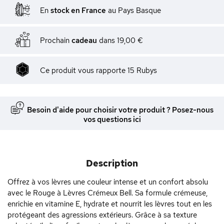
En
stock en France
au Pays Basque
Prochain
cadeau
dans
19,00 €
Ce produit vous rapporte
15
Rubys
Besoin d'aide pour choisir votre produit ? Posez-nous
vos questions ici
Description
Offrez à vos lèvres une couleur intense et un confort absolu
avec le Rouge à Lèvres Crémeux Bell. Sa formule crémeuse,
enrichie en vitamine E, hydrate et nourrit les lèvres tout en les
protégeant des agressions extérieurs. Grâce à sa texture