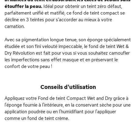
étouffer la peau.
Idéal pour obtenir un teint zéro défaut,
parfaitement unifié et matifié, ce fond de teint compact se
décline en 3 teintes pour s’accorder au mieux à votre
carnation.
Avec sa pigmentation longue tenue, son éponge spécialement
étudiée et son fini velouté impeccable, le fond de teint Wet &
Dry Révolution est fait pour vous si vous souhaitez camoufler
les imperfections sans effet masque et en préservant le
confort de votre peau !
Conseils d'utilisation
Appliquez votre Fond de teint Compact Wet and Dry grâce à
l'éponge fournie à l'intérieure, en la conservant sèche pour une
application poudrée ou en l'humidifiant pour l'appliquer
comme un fond de teint crème.