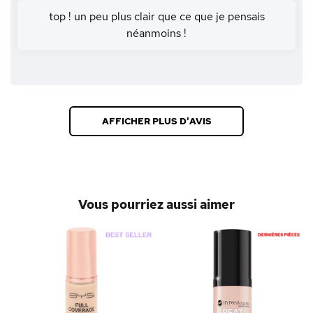
top ! un peu plus clair que ce que je pensais
néanmoins !
AFFICHER PLUS D'AVIS
Vous pourriez aussi aimer