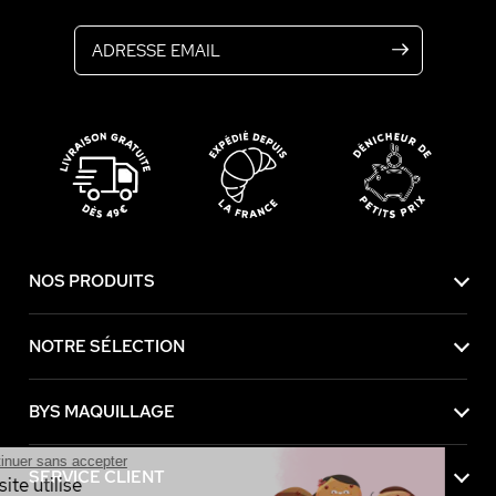
Adresse email
NOS PRODUITS
NOTRE SÉLECTION
BYS MAQUILLAGE
Continuer sans accepter
SERVICE CLIENT
Ce site utilise