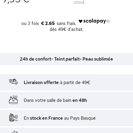
stock.
€ 2.65
dès 49€ d'achat.
24h de confort- Teint parfait- Peau sublimée
Livraison offerte
à partir de 49€
Dans votre salle de bain
en 48h
En
stock en France
au Pays Basque