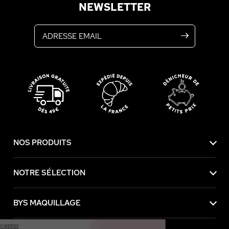
NEWSLETTER
Adresse email
NOS PRODUITS
NOTRE SÉLECTION
BYS MAQUILLAGE
Continuer sans accepter