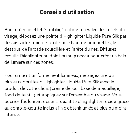
Conseils d'utilisation
Pour créer un effet “strobing” qui met en valeur les reliefs du
visage, déposez une pointe d’Highlighter Liquide Pure Silk par
dessus votre fond de teint, sur le haut de pommettes, le
dessous de l’arcade sourcilière et l’arête du nez. Diffusez
ensuite l’highlighter au doigt ou au pinceau pour créer un halo
de lumière sur ces zones.
Pour un teint uniformément lumineux, mélangez une ou
plusieurs gouttes d’Highlighter Liquide Pure Silk avec le
produit de votre choix (crème de jour, base de maquillage,
fond de teint…) et appliquez sur l’ensemble du visage. Vous
pourrez facilement doser la quantité d’highlighter liquide grâce
au compte-goutte inclus afin d’obtenir un éclat plus ou moins
intense.