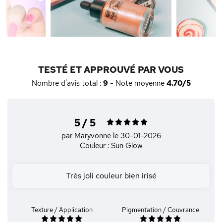
TESTÉ ET APPROUVÉ PAR VOUS
Nombre d'avis total :
9
- Note moyenne
4.70/5
5 / 5
par Maryvonne
le 30-01-2026
Couleur : Sun Glow
Très joli couleur bien irisé
Texture / Application
Pigmentation / Couvrance