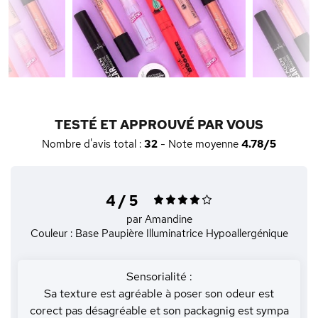
TESTÉ ET APPROUVÉ PAR VOUS
Nombre d'avis total :
32
- Note moyenne
4.78/5
4 / 5
par Amandine
Couleur : Base Paupière Illuminatrice Hypoallergénique
Sensorialité :
Sa texture est agréable à poser son odeur est
corect pas désagréable et son packagnig est sympa