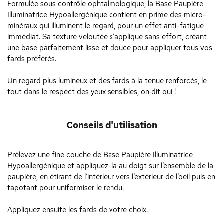
Formulée sous contrôle ophtalmologique, la Base Paupière
Illuminatrice Hypoallergénique contient en prime des micro-
minéraux qui illuminent le regard, pour un effet anti-fatigue
immédiat. Sa texture veloutée s’applique sans effort, créant
une base parfaitement lisse et douce pour appliquer tous vos
fards préférés.
Un regard plus lumineux et des fards à la tenue renforcés, le
tout dans le respect des yeux sensibles, on dit oui !
Conseils d'utilisation
Prélevez une fine couche de Base Paupière Illuminatrice
Hypoallergénique et appliquez-la au doigt sur l’ensemble de la
paupière, en étirant de l’intérieur vers l’extérieur de l’oeil puis en
tapotant pour uniformiser le rendu.
Appliquez ensuite les fards de votre choix.