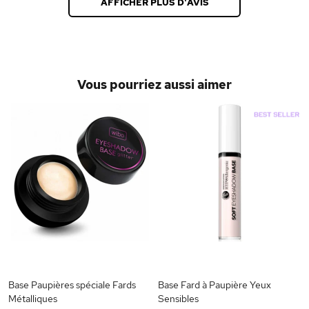
AFFICHER PLUS D'AVIS
Vous pourriez aussi aimer
Base Paupières spéciale Fards
Base Fard à Paupière Yeux
Métalliques
Sensibles