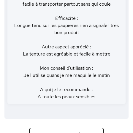
facile à transporter partout sans qui coule
Efficacité :
Longue tenu sur les paupières rien à signaler très
bon produit
Autre aspect apprécié :
La texture est agréable et facile à mettre
Mon conseil d'utilisation :
Je l utilise quans je me maquille le matin
A qui je le recommande :
A toute les peaux sensibles