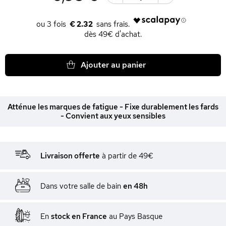
€ 2.32
dès 49€ d'achat.
Ajouter au panier
Atténue les marques de fatigue - Fixe durablement les fards
- Convient aux yeux sensibles
Livraison offerte
à partir de 49€
Dans votre salle de bain
en 48h
En
stock en France
au Pays Basque