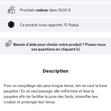
Prochain
cadeau
dans
19,00 €
Ce produit vous rapporte
70
Rubys
Besoin d'aide pour choisir votre produit ? Posez-nous
vos questions en cliquant ici
Description
Pour un maquillage des yeux longue tenue, rien ne vaut la base
paupière ! En un seul passage, elle uniformise et lisse la
paupière afin de faciliter la pose des fards, intensifier leur
couleur et prolonger leur tenue.