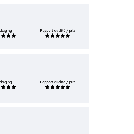
ckaging
Rapport qualité / prix
ckaging
Rapport qualité / prix