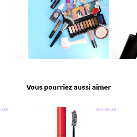
Vous pourriez aussi aimer