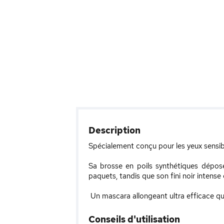
Description
Spécialement conçu pour les yeux sensibl
Sa brosse en poils synthétiques dépose
paquets, tandis que son fini noir intense 
Un mascara allongeant ultra efficace qui sé
Conseils d'utilisation