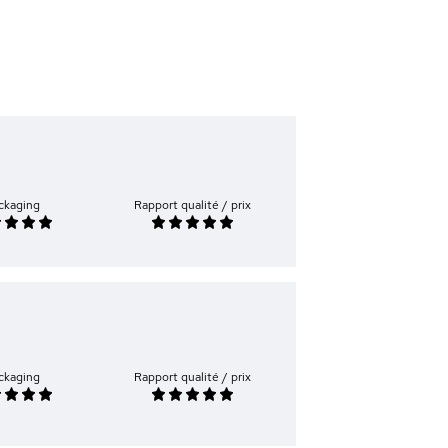
ckaging
Rapport qualité / prix
ckaging
Rapport qualité / prix