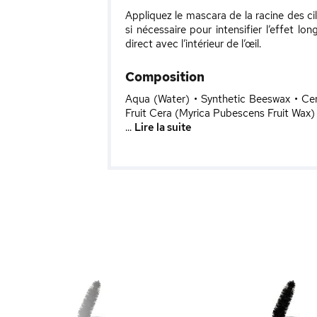
Appliquez le mascara de la racine des ci
si nécessaire pour intensifier l’effet lon
direct avec l’intérieur de l’œil.
Composition
Aqua (Water) • Synthetic Beeswax • Cer
Fruit Cera (Myrica Pubescens Fruit Wax) 
...
Lire la suite