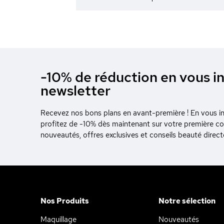
-10% de réduction en vous in
newsletter
Recevez nos bons plans en avant-première ! En vous ins
profitez de -10% dès maintenant sur votre première 
nouveautés, offres exclusives et conseils beauté direc
Nos Produits
Notre sélection
Maquillage
Nouveautés