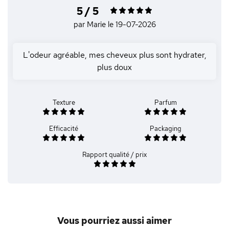
5 / 5
par Marie
le 19-07-2026
L'odeur agréable, mes cheveux plus sont hydrater,
plus doux
Texture
Parfum
Efficacité
Packaging
Rapport qualité / prix
Vous pourriez aussi aimer