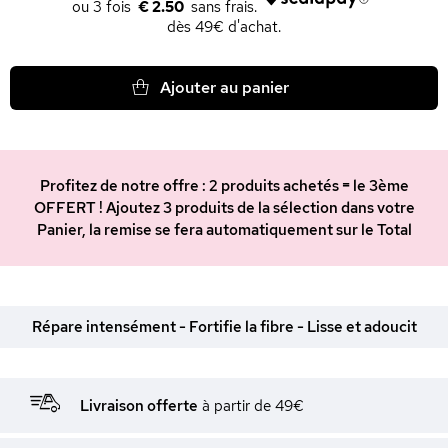
€ 2.50
dès 49€ d'achat.
Ajouter au panier
Profitez de notre offre : 2 produits achetés = le 3ème
OFFERT ! Ajoutez 3 produits de la sélection dans votre
Panier, la remise se fera automatiquement sur le Total
Répare intensément - Fortifie la fibre - Lisse et adoucit
Livraison offerte
à partir de 49€