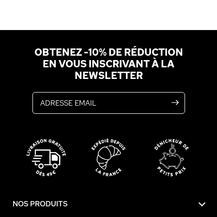
OBTENEZ -10% DE RÉDUCTION
EN VOUS INSCRIVANT À LA
NEWSLETTER
Adresse email
NOS PRODUITS