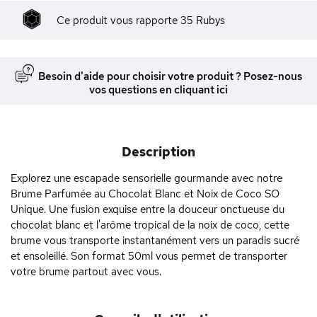
Ce produit vous rapporte
35
Rubys
Besoin d'aide pour choisir votre produit ? Posez-nous
vos questions en cliquant ici
Description
Explorez une escapade sensorielle gourmande avec notre
Brume Parfumée au Chocolat Blanc et Noix de Coco SO
Unique. Une fusion exquise entre la douceur onctueuse du
chocolat blanc et l'arôme tropical de la noix de coco, cette
brume vous transporte instantanément vers un paradis sucré
et ensoleillé. Son format 50ml vous permet de transporter
votre brume partout avec vous.