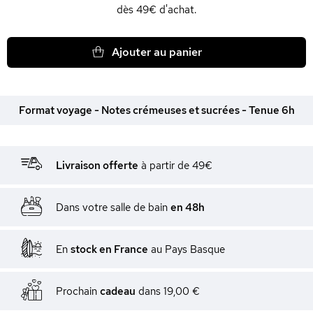
dès 49€ d'achat.
Ajouter au panier
Format voyage - Notes crémeuses et sucrées - Tenue 6h
Livraison offerte
à partir de 49€
Dans votre salle de bain
en 48h
En
stock en France
au Pays Basque
Prochain
cadeau
dans
19,00 €