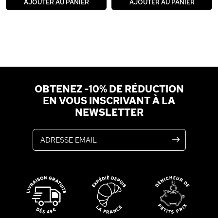
AJOUTER AU PANIER
AJOUTER AU PANIER
OBTENEZ -10% DE RÉDUCTION
EN VOUS INSCRIVANT À LA
NEWSLETTER
Adresse email