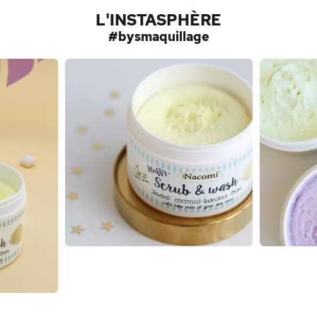
L'INSTASPHÈRE
#bysmaquillage