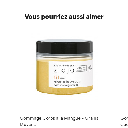
Vous pourriez aussi aimer
Gommage Corps à la Mangue - Grains
Gom
Moyens
Cac