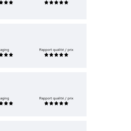
kaging
Rapport qualité / prix
kaging
Rapport qualité / prix