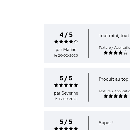
4 / 5
Tout mini, tout
Texture / Applicati
par Marine
le 26-02-2026
5 / 5
Produit au top
Texture / Applicati
par Severine
le 15-09-2025
5 / 5
Super !