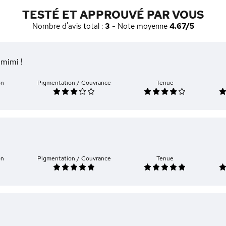
TESTÉ ET APPROUVÉ PAR VOUS
Nombre d'avis total :
3
- Note moyenne
4.67/5
 mimi !
on
Pigmentation / Couvrance
Tenue
on
Pigmentation / Couvrance
Tenue