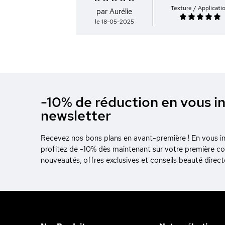
Texture / Applicati
par Aurélie
le 18-05-2025
-10% de réduction en vous in
newsletter
Recevez nos bons plans en avant-première ! En vous ins
profitez de -10% dès maintenant sur votre première 
nouveautés, offres exclusives et conseils beauté direc