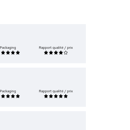
Packaging
Rapport qualité / prix
Packaging
Rapport qualité / prix