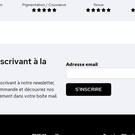
on
Pigmentation / Couvrance
Tenue
scrivant à la
Adresse email
crivant à notre newsletter,
S'INSCRIRE
commande et découvrez nos
tement dans votre boîte mail.