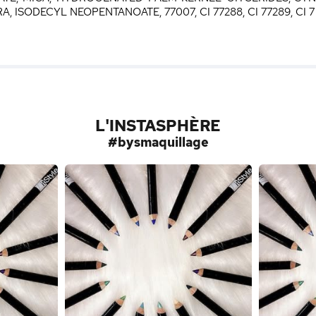
 ISODECYL NEOPENTANOATE, 77007, CI 77288, CI 77289, CI 7
L'INSTASPHÈRE
#bysmaquillage