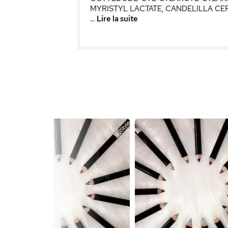
MYRISTYL LACTATE, CANDELILLA CERA,
...
Lire la suite