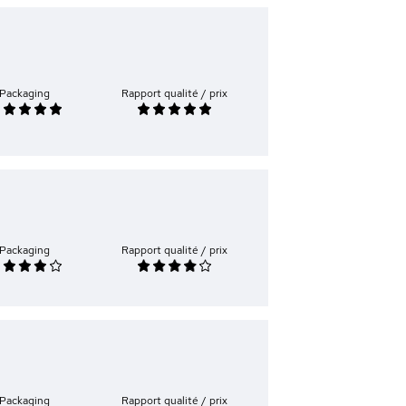
Packaging
Rapport qualité / prix
Packaging
Rapport qualité / prix
Packaging
Rapport qualité / prix