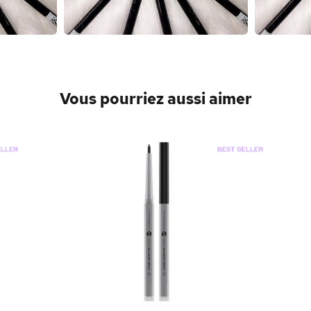
Vous pourriez aussi aimer