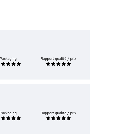
Packaging
Rapport qualité / prix
Packaging
Rapport qualité / prix