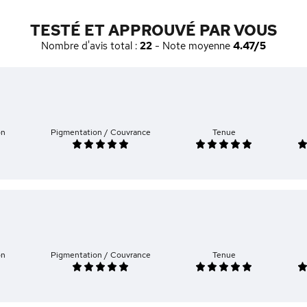
TESTÉ ET APPROUVÉ PAR VOUS
Nombre d'avis total :
22
- Note moyenne
4.47/5
on
Pigmentation / Couvrance
Tenue
on
Pigmentation / Couvrance
Tenue