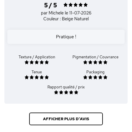
5 / 5
par Michele
le 11-07-2026
Couleur : Beige Naturel
Pratique !
Texture / Application
Pigmentation / Couvrance
Tenue
Packaging
Rapport qualité / prix
AFFICHER PLUS D'AVIS