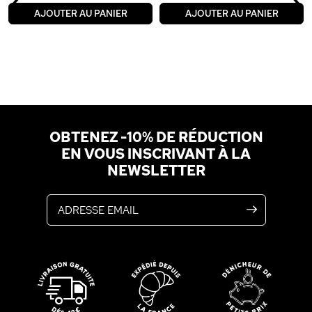
‹
›
AJOUTER AU PANIER
AJOUTER AU PANIER
OBTENEZ -10% DE RÉDUCTION
EN VOUS INSCRIVANT À LA
NEWSLETTER
Adresse email