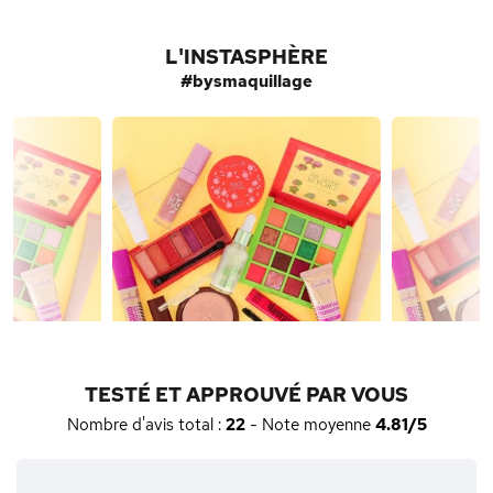
L'INSTASPHÈRE
#bysmaquillage
TESTÉ ET APPROUVÉ PAR VOUS
Nombre d'avis total :
22
- Note moyenne
4.81/5