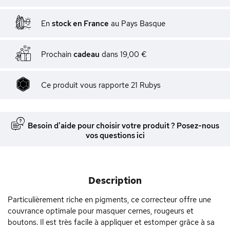
En
stock en France
au Pays Basque
Prochain
cadeau
dans
19,00 €
Ce produit vous rapporte
21
Rubys
Besoin d'aide pour choisir votre produit ? Posez-nous
vos questions ici
Description
Particulièrement riche en pigments, ce correcteur offre une
couvrance optimale pour masquer cernes, rougeurs et
boutons. Il est très facile à appliquer et estomper grâce à sa