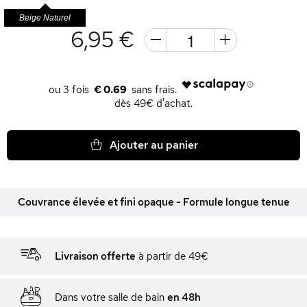
Beige Naturel
6,95 €
€ 0.69
dès 49€ d'achat.
Ajouter au panier
Couvrance élevée et fini opaque - Formule longue tenue
Livraison offerte
à partir de 49€
Dans votre salle de bain
en 48h