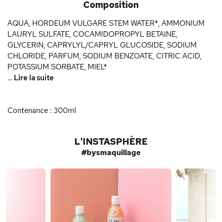
Composition
AQUA, HORDEUM VULGARE STEM WATER*, AMMONIUM
LAURYL SULFATE, COCAMIDOPROPYL BETAINE,
GLYCERIN, CAPRYLYL/CAPRYL GLUCOSIDE, SODIUM
CHLORIDE, PARFUM, SODIUM BENZOATE, CITRIC ACID,
POTASSIUM SORBATE, MIEL*
...
Lire la suite
Contenance : 300ml
L'INSTASPHÈRE
#bysmaquillage