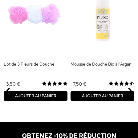
Lot de 3 Fleurs de Douche
Mousse de Douche Bio à l'Argan
‹
›
3,50 €
7,50 €
AJOUTER AU PANIER
AJOUTER AU PANIER
OBTENEZ -10% DE RÉDUCTION