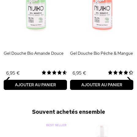
Gel Douche Bio Amande Douce
Gel Douche Bio Pêche & Mangue
‹
›
6,95 €
6,95 €
AJOUTER AU PANIER
AJOUTER AU PANIER
Souvent achetés ensemble