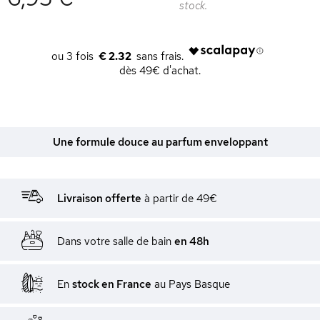
stock.
€ 2.32
dès 49€ d'achat.
Une formule douce au parfum enveloppant
Livraison offerte
à partir de 49€
Dans votre salle de bain
en 48h
En
stock en France
au Pays Basque