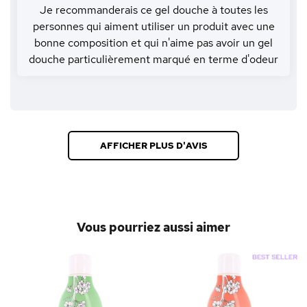
Je recommanderais ce gel douche à toutes les
personnes qui aiment utiliser un produit avec une
bonne composition et qui n'aime pas avoir un gel
douche particulièrement marqué en terme d'odeur
AFFICHER PLUS D'AVIS
Vous pourriez aussi aimer