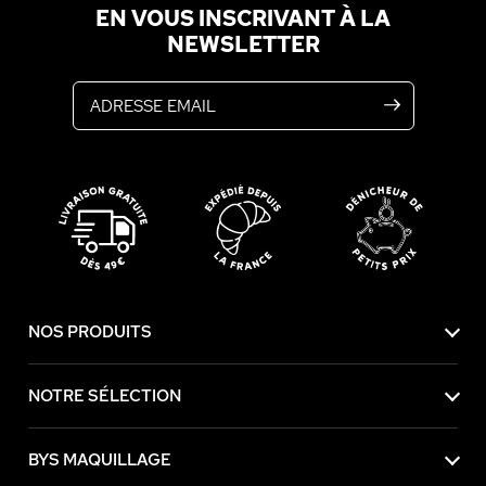
EN VOUS INSCRIVANT À LA
NEWSLETTER
Adresse email
NOS PRODUITS
NOTRE SÉLECTION
BYS MAQUILLAGE