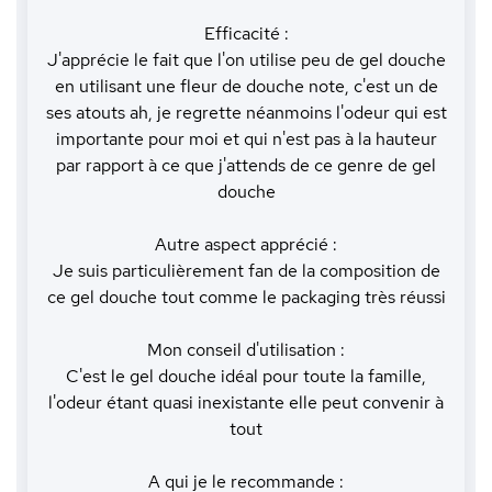
Efficacité :
J'apprécie le fait que l'on utilise peu de gel douche
en utilisant une fleur de douche note, c'est un de
ses atouts ah, je regrette néanmoins l'odeur qui est
importante pour moi et qui n'est pas à la hauteur
par rapport à ce que j'attends de ce genre de gel
douche
Autre aspect apprécié :
Je suis particulièrement fan de la composition de
ce gel douche tout comme le packaging très réussi
Mon conseil d'utilisation :
C'est le gel douche idéal pour toute la famille,
l'odeur étant quasi inexistante elle peut convenir à
tout
A qui je le recommande :