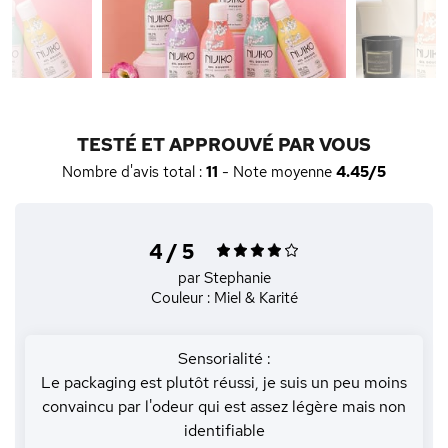
TESTÉ ET APPROUVÉ PAR VOUS
Nombre d'avis total :
11
- Note moyenne
4.45/5
4 / 5
par Stephanie
Couleur : Miel & Karité
Sensorialité :
Le packaging est plutôt réussi, je suis un peu moins
convaincu par l'odeur qui est assez légère mais non
identifiable