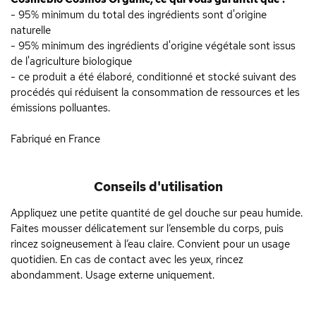
- 95% minimum du total des ingrédients sont d'origine
naturelle
- 95% minimum des ingrédients d'origine végétale sont issus
de l'agriculture biologique
- ce produit a été élaboré, conditionné et stocké suivant des
procédés qui réduisent la consommation de ressources et les
émissions polluantes.
Fabriqué en France
Conseils d'utilisation
Appliquez une petite quantité de gel douche sur peau humide.
Faites mousser délicatement sur l’ensemble du corps, puis
rincez soigneusement à l’eau claire. Convient pour un usage
quotidien. En cas de contact avec les yeux, rincez
abondamment. Usage externe uniquement.