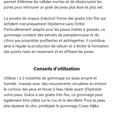
permet d’éliminer les cellules mortes et de désincruster les
pores pour retrouver un grain de peau plus lisse et plus net.
La poudre de noyaux d’abricot forme des grains très fins qui
exfolient mécaniquement l’épiderme sans l’irriter.
Particulièrement adapté pour les peaux mixtes à grasses, ce
gommage contient des extraits de pamplemousse et de
citron aux propriétés purifiantes et astringentes. Il contribue
ainsi à réguler la production de sébum et à limiter la formation
des points noirs en resserrant et en affinant les pores.
Conseils d'utilisation
Utilisez 1 à 2 noisettes de gommage sur peau propre et
humide : massez avec des mouvements circulaires en évitant
le contour des yeux et rincez à l’eau tiède avant d’hydrater
votre peau. Grâce à ses grains très fins, ce gommage peut
également être utilisé sur le cou et le décolleté. Pour la peau
plus épaisse du dos, privilégiez le gommage Corps Nijiko.