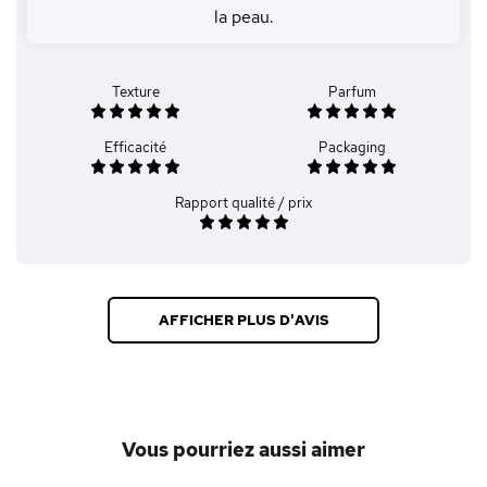
la peau.
Texture
Parfum
Efficacité
Packaging
Rapport qualité / prix
AFFICHER PLUS D'AVIS
Vous pourriez aussi aimer