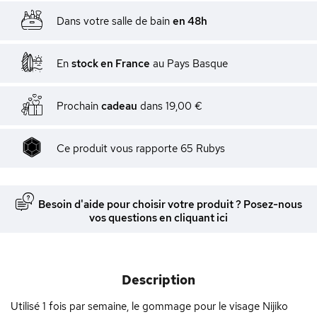
Dans votre salle de bain
en 48h
En
stock en France
au Pays Basque
Prochain
cadeau
dans
19,00 €
Ce produit vous rapporte
65
Rubys
Besoin d'aide pour choisir votre produit ? Posez-nous
vos questions en cliquant ici
Description
Utilisé 1 fois par semaine, le gommage pour le visage Nijiko