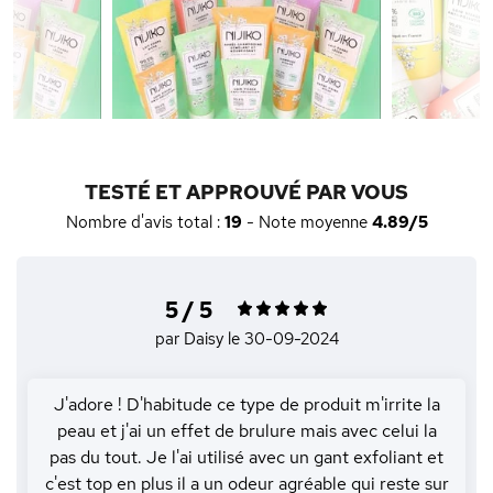
TESTÉ ET APPROUVÉ PAR VOUS
Nombre d'avis total :
19
- Note moyenne
4.89/5
5 / 5
par Daisy
le 30-09-2024
J'adore ! D'habitude ce type de produit m'irrite la
peau et j'ai un effet de brulure mais avec celui la
pas du tout. Je l'ai utilisé avec un gant exfoliant et
c'est top en plus il a un odeur agréable qui reste sur