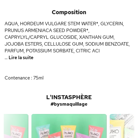
Composition
AQUA, HORDEUM VULGARE STEM WATER*, GLYCERIN,
PRUNUS ARMENIACA SEED POWDER*,
CAPRYLYL/CAPRYL GLUCOSIDE, XANTHAN GUM,
JOJOBA ESTERS, CELLULOSE GUM, SODIUM BENZOATE,
PARFUM, POTASSIUM SORBATE, CITRIC ACI
...
Lire la suite
Contenance : 75ml
L'INSTASPHÈRE
#bysmaquillage