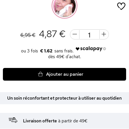
4,87 €
6,95 €
€ 1.62
dès 49€ d'achat.
Ajouter au panier
Un soin réconfortant et protecteur à utiliser au quotidien
Livraison offerte
à partir de 49€