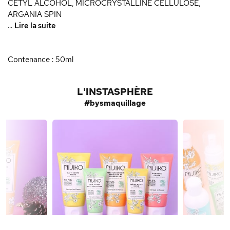
CETYL ALCOHOL, MICROCRYSTALLINE CELLULOSE,
ARGANIA SPIN
...
Lire la suite
Contenance : 50ml
L'INSTASPHÈRE
#bysmaquillage