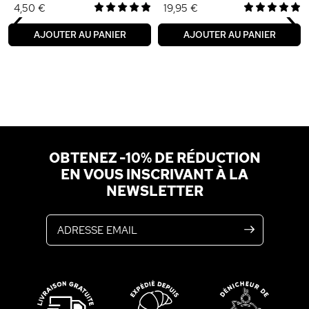
‹
›
4,50 €
19,95 €
AJOUTER AU PANIER
AJOUTER AU PANIER
OBTENEZ -10% DE RÉDUCTION
EN VOUS INSCRIVANT À LA
NEWSLETTER
Adresse email