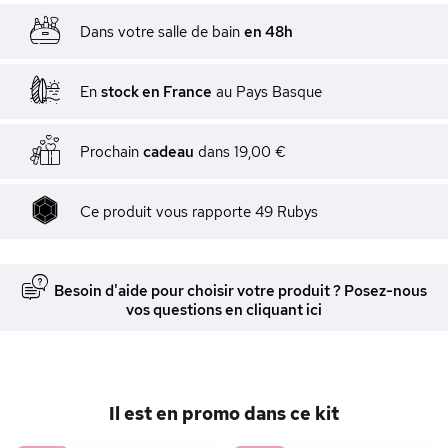
Dans votre salle de bain
en 48h
En
stock en France
au Pays Basque
Prochain
cadeau
dans
19,00 €
Ce produit vous rapporte
49
Rubys
Besoin d'aide pour choisir votre produit ? Posez-nous
vos questions en cliquant ici
Il est en promo dans ce kit