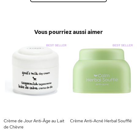
Vous pourriez aussi aimer
Crème de Jour Anti-Âge au Lait
Crème Anti-Acné Herbal Soufflé
de Chèvre