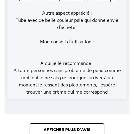
Autre aspect apprécié :
Tube avec de belle couleur pâle qui donne envie
d'acheter
Mon conseil d'utilisation :
A qui je le recommande :
A toute personnes sans problème de peau comme
moi, qui je ne sais pas pourquoi arriver à un
moment je ressent des picotements, j'espère
trouver une crème qui me correspond
AFFICHER PLUS D'AVIS