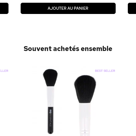
AJOUTER AU PANIER
Souvent achetés ensemble