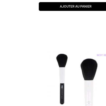
AJOUTER AU PANIER
 Essentiel