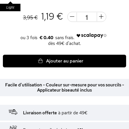
Light
1,19 €
3,95 €
€ 0.40
dès 49€ d'achat.
Ajouter au panier
Facile d'utilisation - Couleur sur-mesure pour vos sourcils -
Applicateur biseauté inclus
Livraison offerte
à partir de 49€