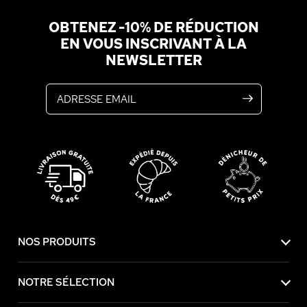
OBTENEZ -10% DE RÉDUCTION
EN VOUS INSCRIVANT À LA
NEWSLETTER
Adresse email
NOS PRODUITS
NOTRE SÉLECTION