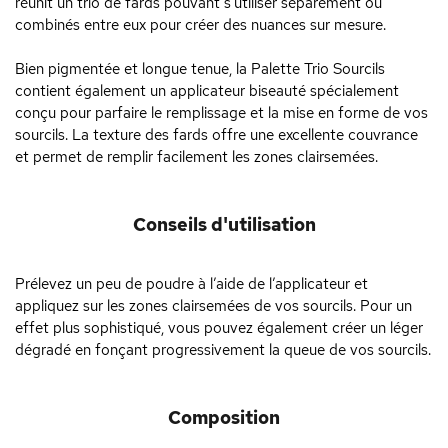
réunit un trio de fards pouvant s’utiliser séparément ou
combinés entre eux pour créer des nuances sur mesure.
Bien pigmentée et longue tenue, la Palette Trio Sourcils
contient également un applicateur biseauté spécialement
conçu pour parfaire le remplissage et la mise en forme de vos
sourcils. La texture des fards offre une excellente couvrance
et permet de remplir facilement les zones clairsemées.
Conseils d'utilisation
Prélevez un peu de poudre à l’aide de l’applicateur et
appliquez sur les zones clairsemées de vos sourcils. Pour un
effet plus sophistiqué, vous pouvez également créer un léger
dégradé en fonçant progressivement la queue de vos sourcils.
Composition