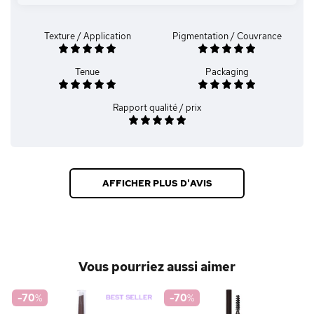
Texture / Application
Pigmentation / Couvrance
Tenue
Packaging
Rapport qualité / prix
AFFICHER PLUS D'AVIS
Vous pourriez aussi aimer
-70
%
-70
%