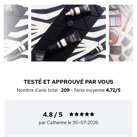
TESTÉ ET APPROUVÉ PAR VOUS
Nombre d'avis total :
209
- Note moyenne
4.72/5
4.8 / 5
par Catherine
le 30-07-2026