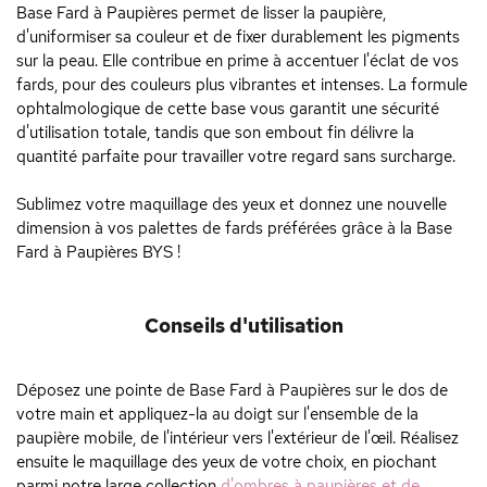
Base Fard à Paupières permet de lisser la paupière,
d'uniformiser sa couleur et de fixer durablement les pigments
sur la peau. Elle contribue en prime à accentuer l'éclat de vos
fards, pour des couleurs plus vibrantes et intenses. La formule
ophtalmologique de cette base vous garantit une sécurité
d'utilisation totale, tandis que son embout fin délivre la
quantité parfaite pour travailler votre regard sans surcharge.
Sublimez votre maquillage des yeux et donnez une nouvelle
dimension à vos palettes de fards préférées grâce à la Base
Fard à Paupières BYS !
Conseils d'utilisation
Déposez une pointe de Base Fard à Paupières sur le dos de
votre main et appliquez-la au doigt sur l'ensemble de la
paupière mobile, de l'intérieur vers l'extérieur de l'œil. Réalisez
ensuite le maquillage des yeux de votre choix, en piochant
parmi notre large collection
d'ombres à paupières et de