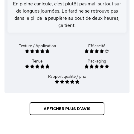
En pleine canicule, c'est plutôt pas mal, surtout sur
de longues journées. Le fard ne se retrouve pas
dans le pli de la paupière au bout de deux heures,
ça tient.
Texture / Application
Efficacité
Tenue
Packaging
Rapport qualité / prix
AFFICHER PLUS D'AVIS