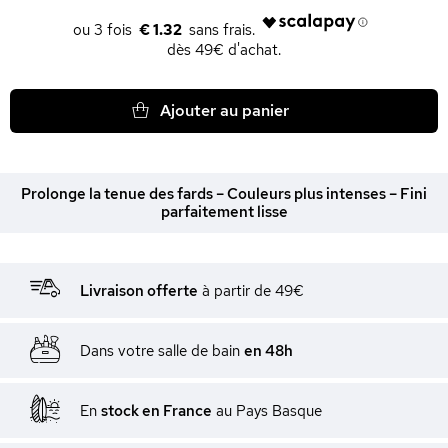
€ 1.32
dès 49€ d'achat.
Ajouter au panier
Prolonge la tenue des fards – Couleurs plus intenses – Fini
parfaitement lisse
Livraison offerte
à partir de 49€
Dans votre salle de bain
en 48h
En
stock en France
au Pays Basque