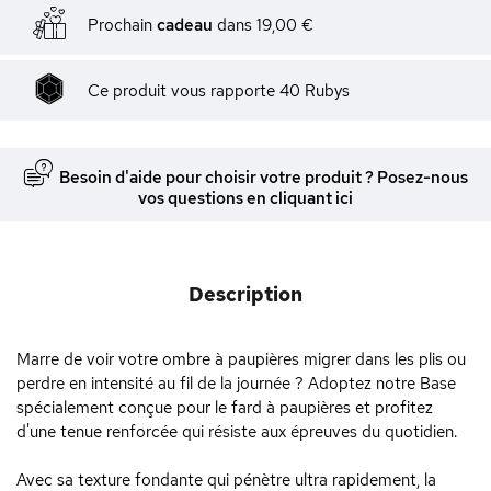
Prochain
cadeau
dans
19,00 €
Ce produit vous rapporte
40
Rubys
Besoin d'aide pour choisir votre produit ? Posez-nous
vos questions en cliquant ici
Description
Marre de voir votre ombre à paupières migrer dans les plis ou
perdre en intensité au fil de la journée ? Adoptez notre Base
spécialement conçue pour le fard à paupières et profitez
d'une tenue renforcée qui résiste aux épreuves du quotidien.
Avec sa texture fondante qui pénètre ultra rapidement, la