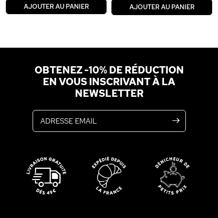
AJOUTER AU PANIER
AJOUTER AU PANIER
OBTENEZ -10% DE RÉDUCTION
EN VOUS INSCRIVANT À LA
NEWSLETTER
Adresse email