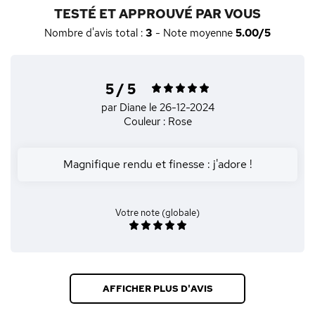
TESTÉ ET APPROUVÉ PAR VOUS
Nombre d'avis total :
3
- Note moyenne
5.00/5
5 / 5
par Diane
le 26-12-2024
Couleur : Rose
Magnifique rendu et finesse : j'adore !
Votre note (globale)
AFFICHER PLUS D'AVIS