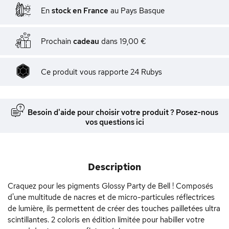
En
stock en France
au Pays Basque
Prochain
cadeau
dans
19,00 €
Ce produit vous rapporte
24
Rubys
Besoin d'aide pour choisir votre produit ? Posez-nous
vos questions ici
Description
Craquez pour les pigments Glossy Party de Bell ! Composés
d'une multitude de nacres et de micro-particules réflectrices
de lumière, ils permettent de créer des touches pailletées ultra
scintillantes. 2 coloris en édition limitée pour habiller votre