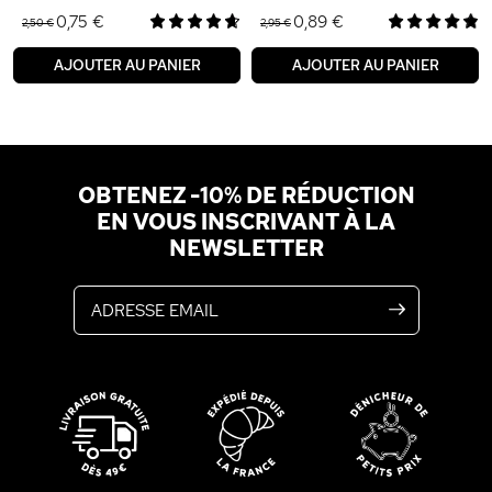
0,75 €
0,89 €
2,50 €
2,95 €
AJOUTER AU PANIER
AJOUTER AU PANIER
OBTENEZ -10% DE RÉDUCTION
EN VOUS INSCRIVANT À LA
NEWSLETTER
Adresse email