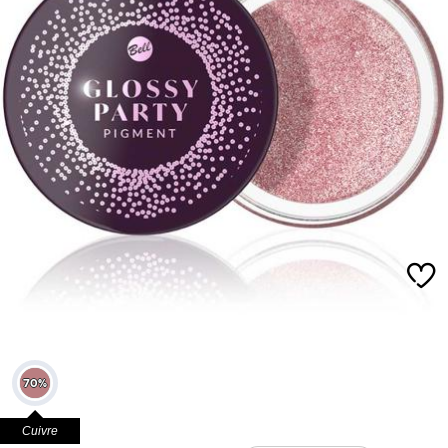
Cuivre