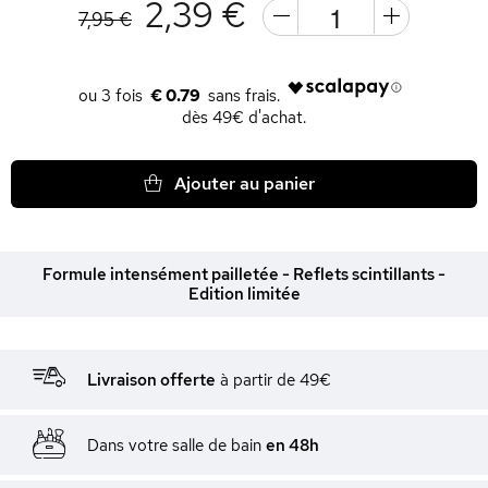
2,39 €
7,95 €
€ 0.79
dès 49€ d'achat.
Ajouter au panier
Formule intensément pailletée - Reflets scintillants -
Edition limitée
Livraison offerte
à partir de 49€
Dans votre salle de bain
en 48h