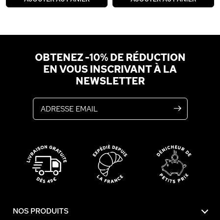
OBTENEZ -10% DE RÉDUCTION
EN VOUS INSCRIVANT À LA
NEWSLETTER
Adresse email
NOS PRODUITS