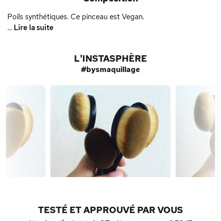
Poils synthétiques. Ce pinceau est Vegan.
...
Lire la suite
L'INSTASPHÈRE
#bysmaquillage
TESTÉ ET APPROUVÉ PAR VOUS