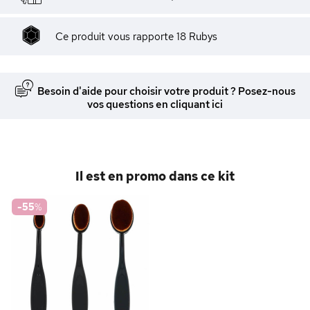
Ce produit vous rapporte
18
Rubys
Besoin d'aide pour choisir votre produit ? Posez-nous
vos questions en cliquant ici
Il est en promo dans ce kit
-55
%