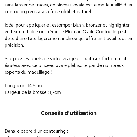
sans laisser de traces, ce pinceau ovale est le meilleur allié d'un
contouring réussi, à la fois subtil et naturel.
Idéal pour appliquer et estomper blush, bronzer et highlighter
en texture fluide ou crème, le Pinceau Ovale Contouring est
doté d'une tête légèrement inclinée qui offre un travail tout en
précision.
Sculptez les reliefs de votre visage et maîtrisez l'art du teint
flawless
avec ce pinceau ovale plébiscité par de nombreux
experts du maquillage !
Longueur : 14,5cm
Largeur de la brosse : 1,7cm
Conseils d'utilisation
Dans le cadre d'un contouring :