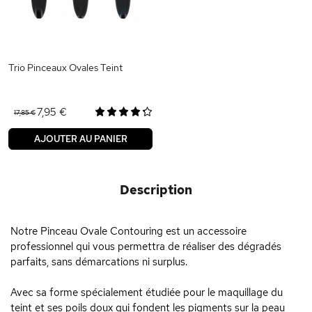
Trio Pinceaux Ovales Teint
7,95 €
17,85 €
AJOUTER AU PANIER
Description
Notre Pinceau Ovale Contouring est un accessoire
professionnel qui vous permettra de réaliser des dégradés
parfaits, sans démarcations ni surplus.
Avec sa forme spécialement étudiée pour le maquillage du
teint et ses poils doux qui fondent les pigments sur la peau