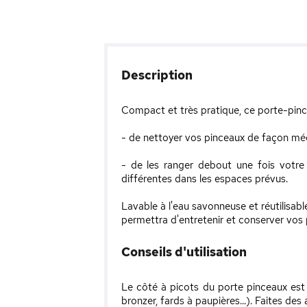
Description
Compact et très pratique, ce porte-pinc
- de nettoyer vos pinceaux de façon méca
- de les ranger debout une fois votre m
différentes dans les espaces prévus.
Lavable à l'eau savonneuse et réutilisabl
permettra d'entretenir et conserver vos 
Conseils d'utilisation
Le côté à picots du porte pinceaux est
bronzer, fards à paupières...). Faites des