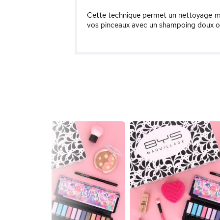
Cette technique permet un nettoyage mé
vos pinceaux avec un shampoing doux 