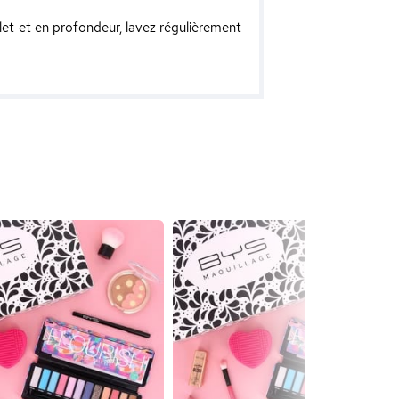
t et en profondeur, lavez régulièrement