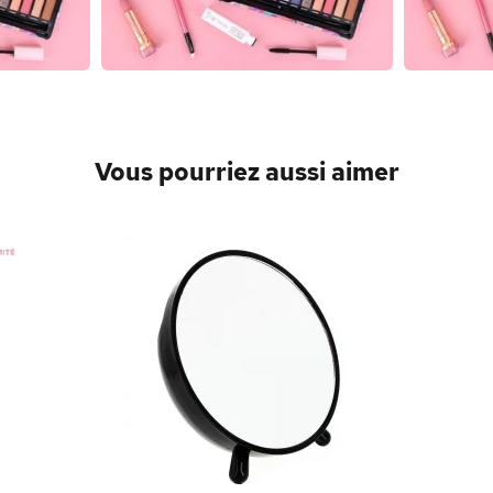
Vous pourriez aussi aimer