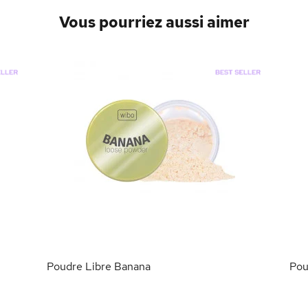
Vous pourriez aussi aimer
Poudre Libre Banana
Pou