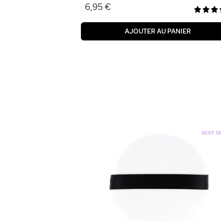
6,95 €
AJOUTER AU PANIER