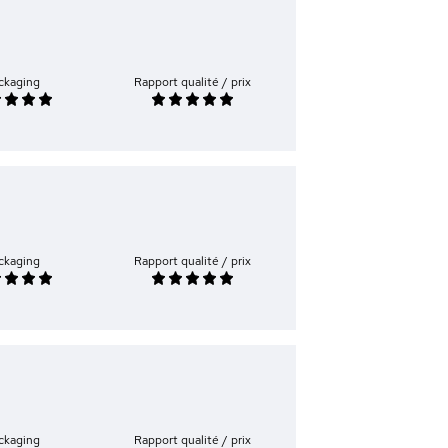
ckaging
Rapport qualité / prix
ckaging
Rapport qualité / prix
ckaging
Rapport qualité / prix