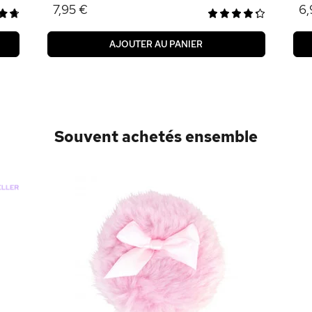
7,95 €
6,
AJOUTER AU PANIER
Souvent achetés ensemble