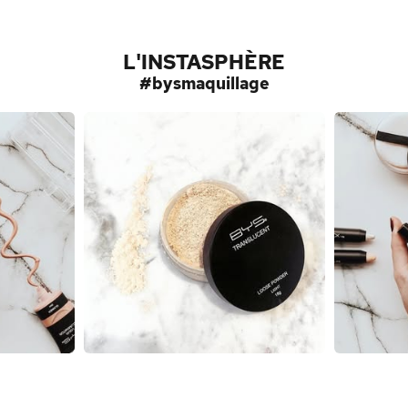
L'INSTASPHÈRE
#bysmaquillage