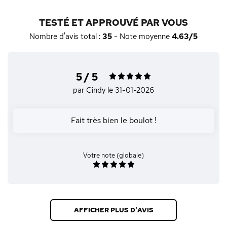
TESTÉ ET APPROUVÉ PAR VOUS
Nombre d'avis total :
35
- Note moyenne
4.63/5
5 / 5
par Cindy
le 31-01-2026
Fait très bien le boulot !
Votre note (globale)
AFFICHER PLUS D'AVIS