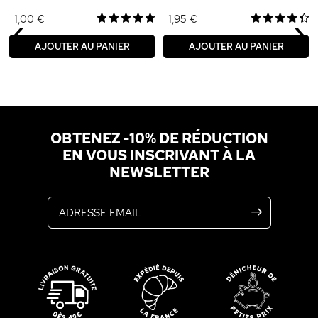
‹
›
1,00 €
1,95 €
AJOUTER AU PANIER
AJOUTER AU PANIER
OBTENEZ -10% DE RÉDUCTION
EN VOUS INSCRIVANT À LA
NEWSLETTER
Adresse email