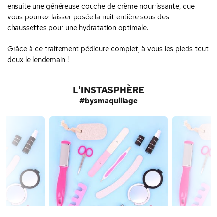
ensuite une généreuse couche de crème nourrissante, que
vous pourrez laisser posée la nuit entière sous des
chaussettes pour une hydratation optimale.
Grâce à ce traitement pédicure complet, à vous les pieds tout
doux le lendemain !
L'INSTASPHÈRE
#bysmaquillage