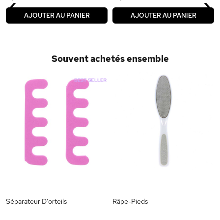
‹
›
AJOUTER AU PANIER
AJOUTER AU PANIER
Souvent achetés ensemble
Séparateur D'orteils
Râpe-Pieds