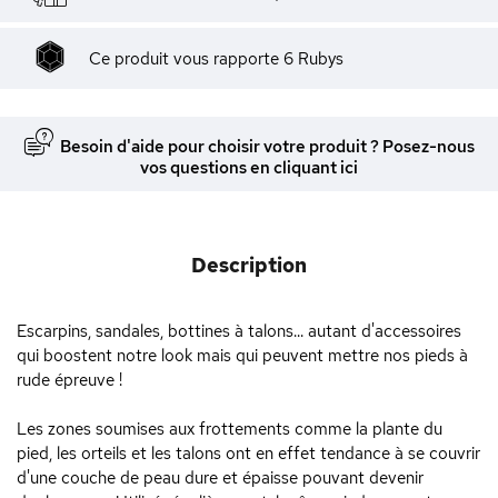
Ce produit vous rapporte
6
Rubys
Besoin d'aide pour choisir votre produit ? Posez-nous
vos questions en cliquant ici
Description
Escarpins, sandales, bottines à talons... autant d'accessoires
qui boostent notre look mais qui peuvent mettre nos pieds à
rude épreuve !
Les zones soumises aux frottements comme la plante du
pied, les orteils et les talons ont en effet tendance à se couvrir
d'une couche de peau dure et épaisse pouvant devenir