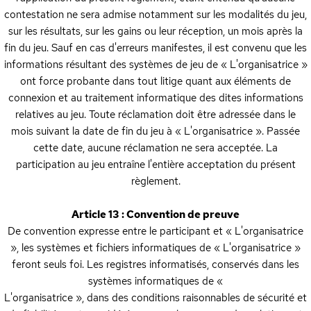
contestation ne sera admise notamment sur les modalités du jeu,
sur les résultats, sur les gains ou leur réception, un mois après la
fin du jeu. Sauf en cas d'erreurs manifestes, il est convenu que les
informations résultant des systèmes de jeu de « L'organisatrice »
ont force probante dans tout litige quant aux éléments de
connexion et au traitement informatique des dites informations
relatives au jeu. Toute réclamation doit être adressée dans le
mois suivant la date de fin du jeu à « L'organisatrice ». Passée
cette date, aucune réclamation ne sera acceptée. La
participation au jeu entraîne l'entière acceptation du présent
règlement.
Article 13 : Convention de preuve
De convention expresse entre le participant et « L'organisatrice
», les systèmes et fichiers informatiques de « L'organisatrice »
feront seuls foi. Les registres informatisés, conservés dans les
systèmes informatiques de «
L'organisatrice », dans des conditions raisonnables de sécurité et