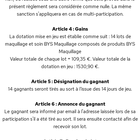
présent règlement sera considérée comme nulle. La même
sanction s'appliquera en cas de multi-participation.
Article 4 : Gains
La dotation mise en jeu est établie comme suit : 14 lots de
maquillage et soin BYS Maquillage composés de produits BYS
Maquillage
Valeur totale de chaque lot = 109,35 €. Valeur totale de la
dotation en jeu : 1530,90 €.
Article 5 : Désignation du gagnant
14 gagnants seront tirés au sort à l’issue des 14 jours de jeu.
Article 6 : Annonce du gagnant
Le gagnant sera informé par email à l'adresse laissée lors de sa
participation s'il a été tiré au sort. Il sera ensuite contacté afin de
recevoir son lot.