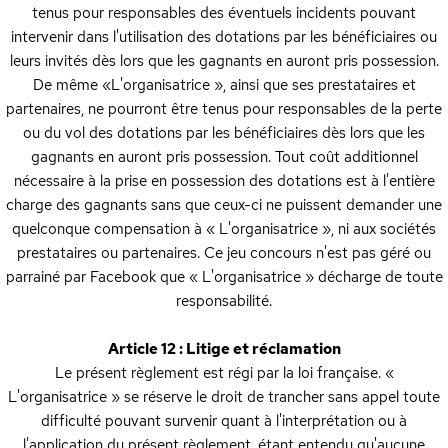
tenus pour responsables des éventuels incidents pouvant
intervenir dans l'utilisation des dotations par les bénéficiaires ou
leurs invités dès lors que les gagnants en auront pris possession.
De même «L'organisatrice », ainsi que ses prestataires et
partenaires, ne pourront être tenus pour responsables de la perte
ou du vol des dotations par les bénéficiaires dès lors que les
gagnants en auront pris possession. Tout coût additionnel
nécessaire à la prise en possession des dotations est à l'entière
charge des gagnants sans que ceux-ci ne puissent demander une
quelconque compensation à « L'organisatrice », ni aux sociétés
prestataires ou partenaires. Ce jeu concours n'est pas géré ou
parrainé par Facebook que « L'organisatrice » décharge de toute
responsabilité.
Article 12 : Litige et réclamation
Le présent règlement est régi par la loi française. «
L'organisatrice » se réserve le droit de trancher sans appel toute
difficulté pouvant survenir quant à l'interprétation ou à
l'application du présent règlement, étant entendu qu'aucune