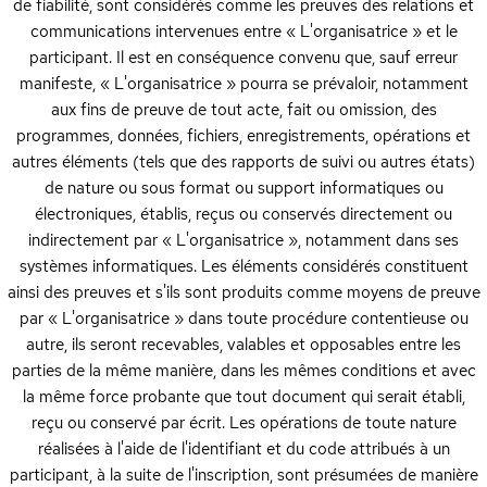
de fiabilité, sont considérés comme les preuves des relations et
communications intervenues entre « L'organisatrice » et le
participant. Il est en conséquence convenu que, sauf erreur
manifeste, « L'organisatrice » pourra se prévaloir, notamment
aux fins de preuve de tout acte, fait ou omission, des
programmes, données, fichiers, enregistrements, opérations et
autres éléments (tels que des rapports de suivi ou autres états)
de nature ou sous format ou support informatiques ou
électroniques, établis, reçus ou conservés directement ou
indirectement par « L'organisatrice », notamment dans ses
systèmes informatiques. Les éléments considérés constituent
ainsi des preuves et s'ils sont produits comme moyens de preuve
par « L'organisatrice » dans toute procédure contentieuse ou
autre, ils seront recevables, valables et opposables entre les
parties de la même manière, dans les mêmes conditions et avec
la même force probante que tout document qui serait établi,
reçu ou conservé par écrit. Les opérations de toute nature
réalisées à l'aide de l'identifiant et du code attribués à un
participant, à la suite de l'inscription, sont présumées de manière