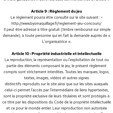
Article 9 : Règlement du jeu
Le règlement pourra être consulté sur le site suivant : •
http://www.bysmaquillage.fr/reglement-jeu-concours/
Il peut être adressé à titre gratuit (timbre remboursé sur simple
demande), à toute personne qui en fait la demande auprès de «
L'organisatrice ».
Article 10 : Propriété industrielle et intellectuelle
La reproduction, la représentation ou l'exploitation de tout ou
partie des éléments composant le jeu, le présent règlement
compris sont strictement interdites. Toutes les marques, logos,
textes, images, vidéos et autres signes
distinctifs reproduits sur le site ainsi que sur les sites auxquels
celui-ci permet l'accès par l'intermédiaire de liens hypertextes,
sont la propriété exclusive de leurs titulaires et sont protégés à
ce titre par les dispositions du Code de la propriété intellectuelle
et ce pour le monde entier. Leur reproduction non autorisée