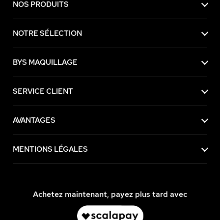
NOS PRODUITS
NOTRE SÉLECTION
BYS MAQUILLAGE
SERVICE CLIENT
AVANTAGES
MENTIONS LÉGALES
Achetez maintenant, payez plus tard avec
Continuer sans accepter
Ce site utilise