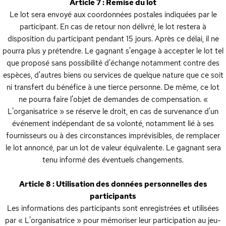
Article 7 : Remise du lot
Le lot sera envoyé aux coordonnées postales indiquées par le
participant. En cas de retour non délivré, le lot restera à
disposition du participant pendant 15 jours. Après ce délai, il ne
pourra plus y prétendre. Le gagnant s'engage à accepter le lot tel
que proposé sans possibilité d'échange notamment contre des
espèces, d'autres biens ou services de quelque nature que ce soit
ni transfert du bénéfice à une tierce personne. De même, ce lot
ne pourra faire l'objet de demandes de compensation. «
L'organisatrice » se réserve le droit, en cas de survenance d'un
événement indépendant de sa volonté, notamment lié à ses
fournisseurs ou à des circonstances imprévisibles, de remplacer
le lot annoncé, par un lot de valeur équivalente. Le gagnant sera
tenu informé des éventuels changements.
Article 8 : Utilisation des données personnelles des
participants
Les informations des participants sont enregistrées et utilisées
par « L'organisatrice » pour mémoriser leur participation au jeu-