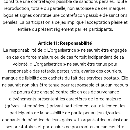
constitue une contrefaçon passible de sanctions pénales. Toute
reproduction, totale ou partielle, non autorisée de ces marques,
logos et signes constitue une contrefaçon passible de sanctions
pénales. La participation à ce jeu implique l'acceptation pleine et
entière du présent règlement par les participants.
Article 11 : Responsabilité
La responsabilité de « L'organisatrice » ne saurait être engagée
en cas de force majeure ou de cas fortuit indépendant de sa
volonté. « L'organisatrice » ne saurait être tenue pour
responsable des retards, pertes, vols, avaries des courriers,
manque de lisibilité des cachets du fait des services postaux. Elle
ne saurait non plus être tenue pour responsable et aucun recours
ne pourra être engagé contre elle en cas de survenance
d'événements présentant les caractères de force majeure
(grèves, intempéries...) privant partiellement ou totalement les
participants de la possibilité de participer au jeu et/ou les
gagnants du bénéfice de leurs gains. « L'organisatrice » ainsi que
ses prestataires et partenaires ne pourront en aucun cas être