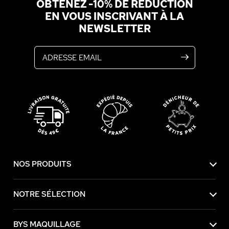
OBTENEZ -10% DE RÉDUCTION
EN VOUS INSCRIVANT À LA
NEWSLETTER
Adresse email
NOS PRODUITS
NOTRE SÉLECTION
BYS MAQUILLAGE