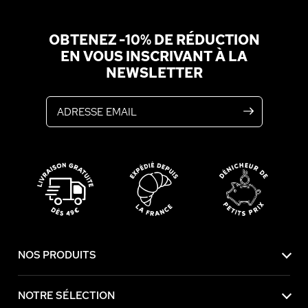
OBTENEZ -10% DE RÉDUCTION
EN VOUS INSCRIVANT À LA
NEWSLETTER
Adresse email
NOS PRODUITS
NOTRE SÉLECTION