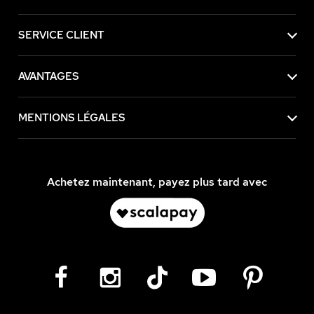
SERVICE CLIENT
AVANTAGES
MENTIONS LÉGALES
Achetez maintenant, payez plus tard avec