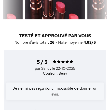
TESTÉ ET APPROUVÉ PAR VOUS
Nombre d'avis total :
26
- Note moyenne
4.82/5
5 / 5
par Sandy
le 22-10-2025
Couleur : Berry
Je ne l'ai pas reçu donc impossible de donner un
avis.