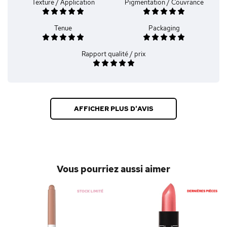
Texture / Application
Pigmentation / Couvrance
Tenue
Packaging
Rapport qualité / prix
AFFICHER PLUS D'AVIS
Vous pourriez aussi aimer